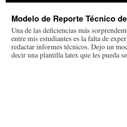
Modelo de Reporte Técnico de
Una de las deficiencias más sorprenden
entre mis estudiantes es la falta de exp
redactar informes técnicos. Dejo un mod
decir una plantilla latex que les pueda s