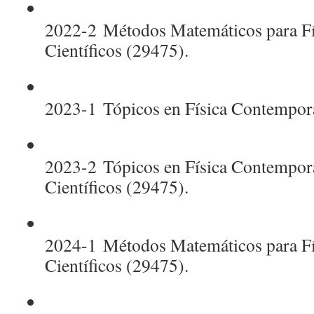
2022-2
Métodos Matemáticos para Fís
Científicos (29475).
2023-1
Tópicos en Física Contempor
2023-2
Tópicos en Física Contempor
Científicos (29475).
2024-1
Métodos Matemáticos para Fís
Científicos (29475).