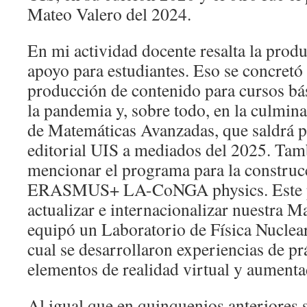
Mateo Valero del 2024.
En mi actividad docente resalta la prod
apoyo para estudiantes. Eso se concretó 
producción de contenido para cursos bás
la pandemia y, sobre todo, en la culmina
de Matemáticas Avanzadas, que saldrá pu
editorial UIS a mediados del 2025. Tam
mencionar el programa para la construc
ERASMUS+ LA-CoNGA physics. Este p
actualizar e internacionalizar nuestra Ma
equipó un Laboratorio de Física Nuclear 
cual se desarrollaron experiencias de pr
elementos de realidad virtual y aumenta
Al igual que en quinquenios anteriores 