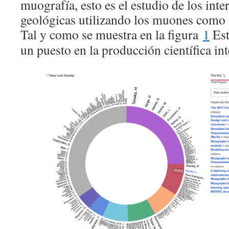
muografía, esto es el estudio de los inte
geológicas utilizando los muones como 
Tal y como se muestra en la figura
1
Est
un puesto en la producción científica in