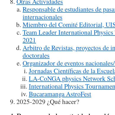
Otras Actividades
Responsable de estudiantes de pasa
internacionales
Miembro del Comité Editorial, UI
Team Leader International Physic
2021
Arbitro de Revistas, proyectos de in
doctorales
Organizador de eventos nacionales/
Jornadas Científicas de la Escuel
LA-CoNGA physics Network Sc
International Physics Tournamen
Bucaramanga AstroFest
2025-2029 ¿Qué hacer?