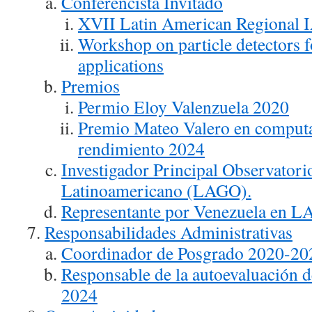
Conferencista Invitado
XVII Latin American Regional 
Workshop on particle detectors f
applications
Premios
Permio Eloy Valenzuela 2020
Premio Mateo Valero en computa
rendimiento 2024
Investigador Principal Observatori
Latinoamericano (LAGO).
Representante por Venezuela en 
Responsabilidades Administrativas
Coordinador de Posgrado 2020-20
Responsable de la autoevaluación 
2024