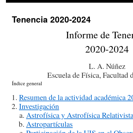
Tenencia 2020-2024
Informe de Tene
2020-2024
L. A. Núñez
Escuela de Física, Facultad 
Índice general
Resumen de la actividad académica 
Investigación
Astrofísica y Astrofísica Relativista
Astropartículas
Participación de la UIS en el Obse