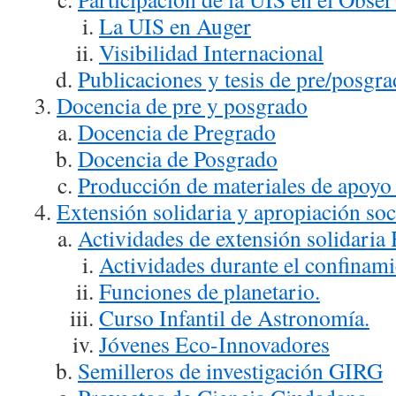
La UIS en Auger
Visibilidad Internacional
Publicaciones y tesis de pre/posg
Docencia de pre y posgrado
Docencia de Pregrado
Docencia de Posgrado
Producción de materiales de apoyo 
Extensión solidaria y apropiación soci
Actividades de extensión solidaria 
Actividades durante el confinam
Funciones de planetario.
Curso Infantil de Astronomía.
Jóvenes Eco-Innovadores
Semilleros de investigación GIRG