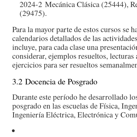
2024-2
Mecánica Clásica (25444), Re
(29475).
Para la mayor parte de estos cursos se 
calendarios detallados de las actividades
incluye, para cada clase una presentació
considerar, ejemplos resueltos, lecturas 
ejercicios para ser resueltos semanalme
3.2
Docencia de Posgrado
Durante este período he desarrollado lo
posgrado en las escuelas de Física, Inge
Ingeniería Eléctrica, Electrónica y Com