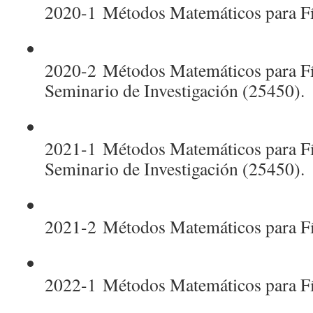
2020-1
Métodos Matemáticos para Fí
2020-2
Métodos Matemáticos para Fí
Seminario de Investigación (25450).
2021-1
Métodos Matemáticos para Fí
Seminario de Investigación (25450).
2021-2
Métodos Matemáticos para Fí
2022-1
Métodos Matemáticos para Fí