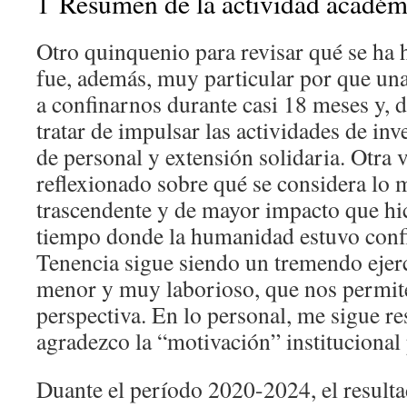
1
Resumen de la actividad acadé
Otro quinquenio para revisar qué se ha 
fue, además, muy particular por que un
a confinarnos durante casi 18 meses y, d
tratar de impulsar las actividades de in
de personal y extensión solidaria. Otra 
reflexionado sobre qué se considera lo 
trascendente y de mayor impacto que hi
tiempo donde la humanidad estuvo conf
Tenencia sigue siendo un tremendo ejerc
menor y muy laborioso, que nos permit
perspectiva. En lo personal, me sigue re
agradezco la “motivación” institucional 
Duante el período 2020-2024, el resulta