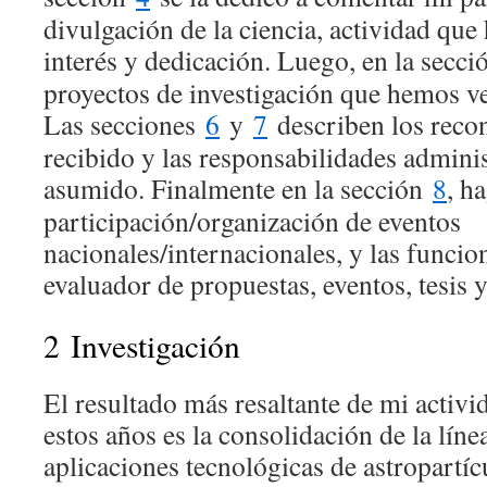
divulgación de la ciencia, actividad qu
interés y dedicación. Luego, en la secc
proyectos de investigación que hemos v
Las secciones
6
y
7
describen los reco
recibido y las responsabilidades adminis
asumido. Finalmente en la sección
8
, h
participación/organización de eventos
nacionales/internacionales, y las funcio
evaluador de propuestas, eventos, tesis y
2
Investigación
El resultado más resaltante de mi activi
estos años es la consolidación de la líne
aplicaciones tecnológicas de astropartíc