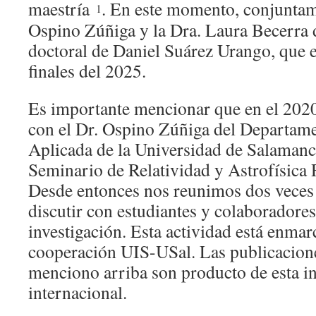
maestría
. En este momento, conjuntam
1
Ospino Zúñiga y la Dra. Laura Becerra d
doctoral de Daniel Suárez Urango, que 
finales del 2025.
Es importante mencionar que en el 2020
con el Dr. Ospino Zúñiga del Departam
Aplicada de la Universidad de Salamanc
Seminario de Relatividad y Astrofísica 
Desde entonces nos reunimos dos veces
discutir con estudiantes y colaboradore
investigación. Esta actividad está enmar
cooperación UIS-USal. Las publicacione
menciono arriba son producto de esta i
internacional.