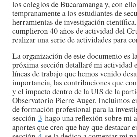
los colegios de Bucaramanga y, con ello
tempranamente a los estudiantes de sec
herramientas de investigación científica
cumplieron 40 años de actividad del G
realizar una serie de actividades para 
La organización de este documento es la
próxima sección detallaré mi actividad e
líneas de trabajo que hemos venido desa
importancia, las contribuciones que con
y el impacto dentro de la UIS de la parti
Observatorio Pierre Auger. Incluimos en 
de formación profesional para la investi
sección
3
hago una reflexión sobre mi a
aportes que creo que hay que destacar e
sección
4
se la dedico a comentar mi par