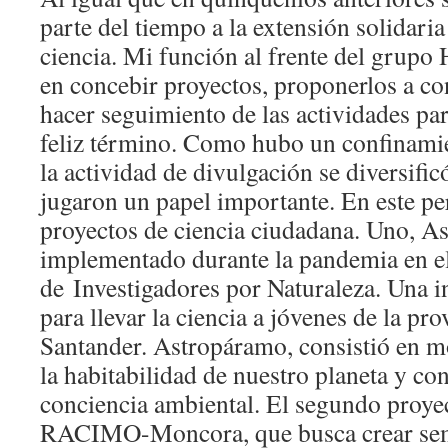
parte del tiempo a la extensión solidaria
ciencia. Mi función al frente del grupo 
en concebir proyectos, proponerlos a co
hacer seguimiento de las actividades par
feliz término. Como hubo un confinami
la actividad de divulgación se diversificó
jugaron un papel importante. En este pe
proyectos de ciencia ciudadana. Uno, A
implementado durante la pandemia en e
de
Investigadores por Naturaleza
. Una i
para llevar la ciencia a jóvenes de la pr
Santander. Astropáramo, consistió en mo
la habitabilidad de nuestro planeta y co
conciencia ambiental. El segundo proyec
RACIMO-Moncora, que busca crear semi