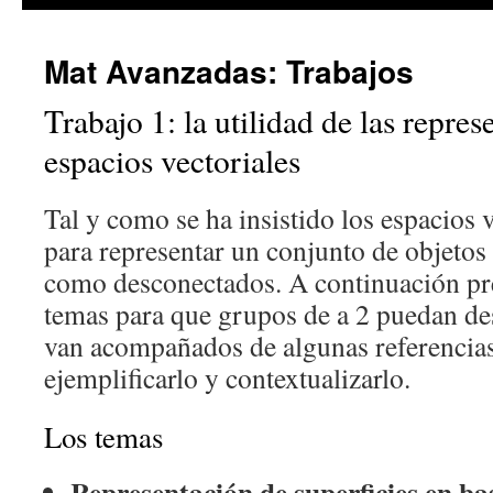
Mat Avanzadas: Trabajos
Trabajo 1: la utilidad de las repre
espacios vectoriales
Tal y como se ha insistido los espacios 
para representar un conjunto de objeto
como desconectados. A continuación p
temas para que grupos de a 2 puedan de
van acompañados de algunas referencias
ejemplificarlo y contextualizarlo.
Los temas
Representación de superficies en ba