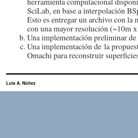
herramienta computacional disponi
SciLab, en base a interpolación BSp
Esto es entregar un archivo con la 
con una mayor resolución (~10m 
Una implementación preliminar de
Una implementación de la propues
Omachi para reconstruir superficie
Luis A. Núñez