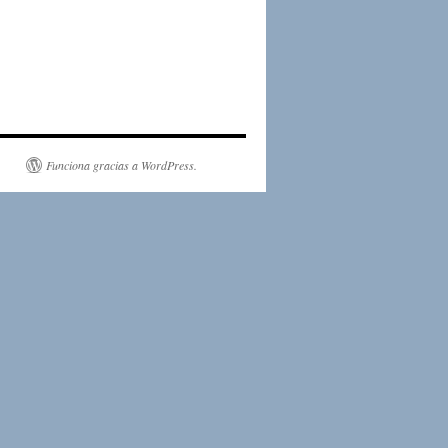
Funciona gracias a WordPress.