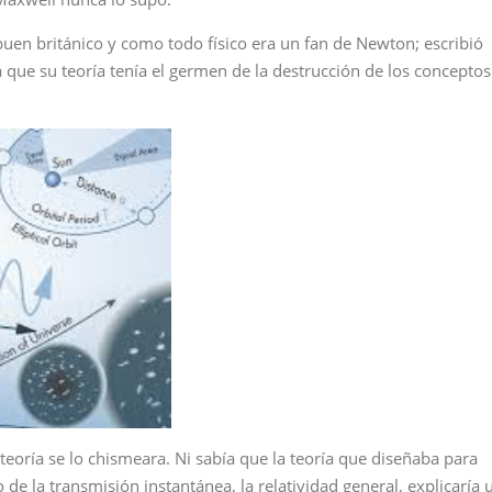
buen británico y como todo físico era un fan de Newton; escribió
 que su teoría tenía el germen de la destrucción de los conceptos
teoría se lo chismeara. Ni sabía que la teoría que diseñaba para
de la transmisión instantánea, la relatividad general, explicaría 