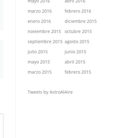
mayo 2016
abril 2016
marzo 2016
febrero 2016
enero 2016
diciembre 2015
noviembre 2015
octubre 2015
septiembre 2015
agosto 2015
julio 2015
junio 2015
mayo 2015
abril 2015
marzo 2015
febrero 2015
Tweets by AstroAlAire