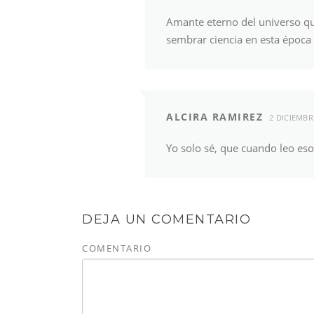
Amante eterno del universo qu
sembrar ciencia en esta época d
ALCIRA RAMIREZ
2 DICIEMBR
Yo solo sé, que cuando leo es
DEJA UN COMENTARIO
COMENTARIO