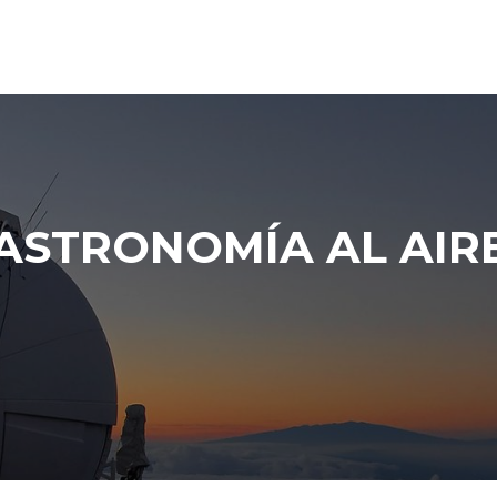
ASTRONOMÍA AL AIR