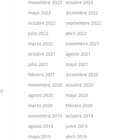
noviembre 2023
octubre 2023
mayo 2023
diciembre 2022
octubre 2022
septiembre 2022
julio 2022
abril 2022
marzo 2022
noviembre 2021
octubre 2021
agosto 2021
julio 2021
mayo 2021
febrero 2021
diciembre 2020
noviembre 2020
octubre 2020
do
agosto 2020
mayo 2020
marzo 2020
febrero 2020
noviembre 2019
octubre 2019
agosto 2019
junio 2019
r
mayo 2019
abril 2019