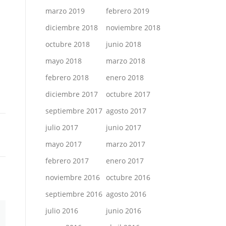
marzo 2019
febrero 2019
diciembre 2018
noviembre 2018
octubre 2018
junio 2018
mayo 2018
marzo 2018
febrero 2018
enero 2018
diciembre 2017
octubre 2017
septiembre 2017
agosto 2017
julio 2017
junio 2017
mayo 2017
marzo 2017
febrero 2017
enero 2017
noviembre 2016
octubre 2016
septiembre 2016
agosto 2016
julio 2016
junio 2016