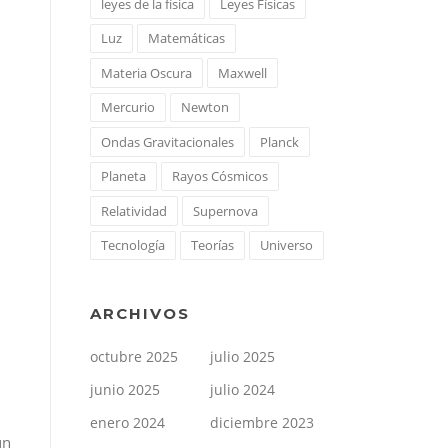
leyes de la física
Leyes Físicas
Luz
Matemáticas
Materia Oscura
Maxwell
Mercurio
Newton
Ondas Gravitacionales
Planck
Planeta
Rayos Cósmicos
Relatividad
Supernova
Tecnología
Teorías
Universo
ARCHIVOS
octubre 2025
julio 2025
junio 2025
julio 2024
enero 2024
diciembre 2023
un