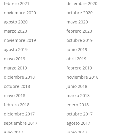
febrero 2021
diciembre 2020
noviembre 2020
octubre 2020
agosto 2020
mayo 2020
marzo 2020
febrero 2020
noviembre 2019
octubre 2019
agosto 2019
junio 2019
mayo 2019
abril 2019
marzo 2019
febrero 2019
diciembre 2018
noviembre 2018
octubre 2018
junio 2018
mayo 2018
marzo 2018
febrero 2018
enero 2018
diciembre 2017
octubre 2017
septiembre 2017
agosto 2017
julio 2017
junio 2017