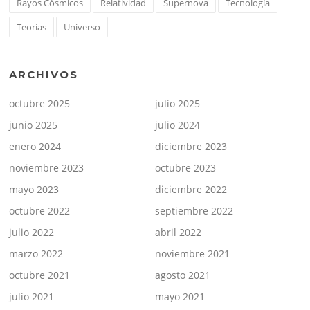
Rayos Cósmicos
Relatividad
Supernova
Tecnología
Teorías
Universo
ARCHIVOS
octubre 2025
julio 2025
junio 2025
julio 2024
enero 2024
diciembre 2023
noviembre 2023
octubre 2023
mayo 2023
diciembre 2022
octubre 2022
septiembre 2022
julio 2022
abril 2022
marzo 2022
noviembre 2021
octubre 2021
agosto 2021
julio 2021
mayo 2021