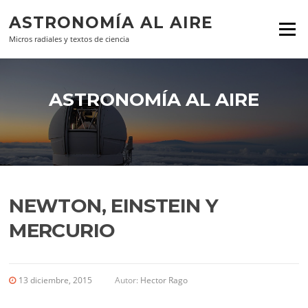
Ir al contenido
ASTRONOMÍA AL AIRE
Menú
Micros radiales y textos de ciencia
ASTRONOMÍA AL AIRE
NEWTON, EINSTEIN Y
MERCURIO
13 diciembre, 2015
Autor:
Hector Rago