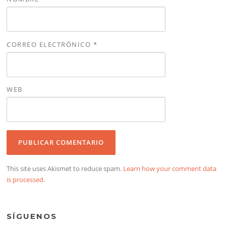
CORREO ELECTRÓNICO
*
WEB
This site uses Akismet to reduce spam.
Learn how your comment data
is processed
.
SÍGUENOS