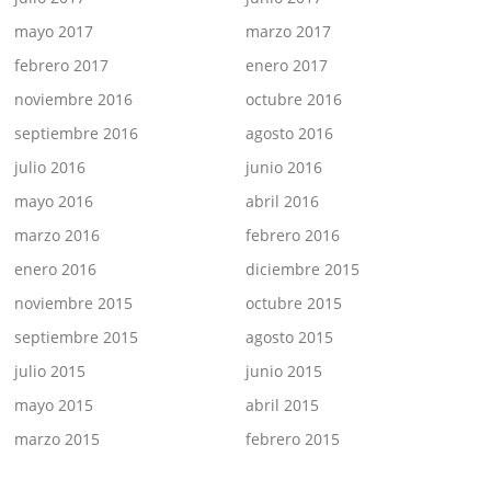
mayo 2017
marzo 2017
febrero 2017
enero 2017
noviembre 2016
octubre 2016
septiembre 2016
agosto 2016
julio 2016
junio 2016
mayo 2016
abril 2016
marzo 2016
febrero 2016
enero 2016
diciembre 2015
noviembre 2015
octubre 2015
septiembre 2015
agosto 2015
julio 2015
junio 2015
mayo 2015
abril 2015
marzo 2015
febrero 2015