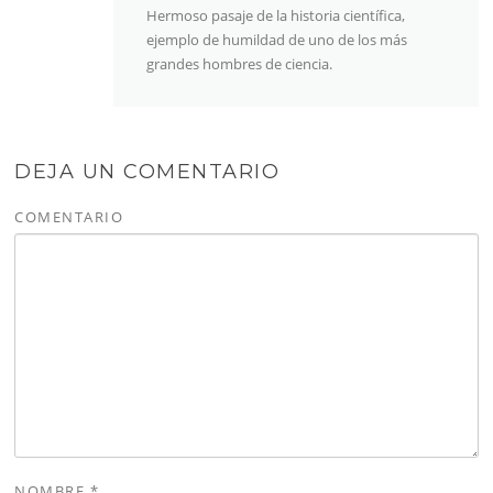
Hermoso pasaje de la historia científica,
ejemplo de humildad de uno de los más
grandes hombres de ciencia.
DEJA UN COMENTARIO
COMENTARIO
NOMBRE
*