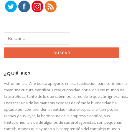
Buscar:
¿QUÉ ES?
Astronomía al Aire busca apoyarse en esa fascinación para contribuir a
crear una cultura científica. Crear curiosidad por el diverso mundo de
la astrofísica, tanto de lo que sabemos, como de lo que aún ignoramos.
Enaltecer una de las maneras exitosas de cómo la humanidad ha
optado por comprender la realidad física, el espacio, el tiempo, las
teorías y sus leyes, la hermosura de la empresa científica, sus
limitaciones, la vida de algunos de sus protagonistas, son pequeñas
contribuciones que ayudan a la comprensión del complejo mundo