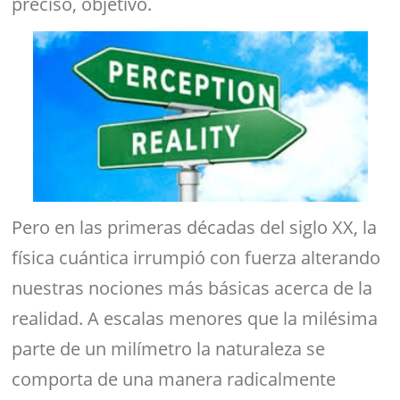
preciso, objetivo.
Pero en las primeras décadas del siglo XX, la
física cuántica irrumpió con fuerza alterando
nuestras nociones más básicas acerca de la
realidad. A escalas menores que la milésima
parte de un milímetro la naturaleza se
comporta de una manera radicalmente