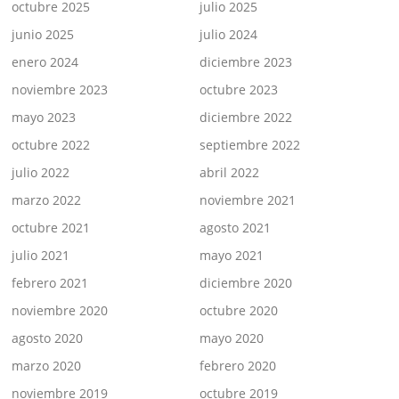
octubre 2025
julio 2025
junio 2025
julio 2024
enero 2024
diciembre 2023
noviembre 2023
octubre 2023
mayo 2023
diciembre 2022
octubre 2022
septiembre 2022
julio 2022
abril 2022
marzo 2022
noviembre 2021
octubre 2021
agosto 2021
julio 2021
mayo 2021
febrero 2021
diciembre 2020
noviembre 2020
octubre 2020
agosto 2020
mayo 2020
marzo 2020
febrero 2020
noviembre 2019
octubre 2019