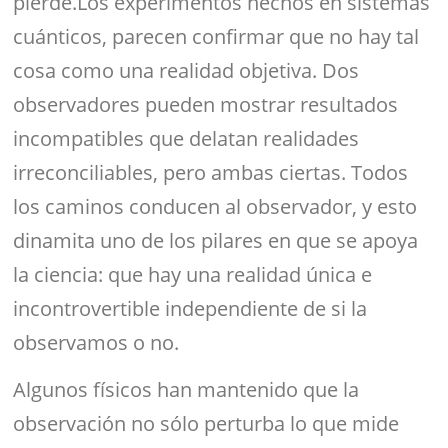
pierde.Los experimentos hechos en sistemas
cuánticos, parecen confirmar que no hay tal
cosa como una realidad objetiva. Dos
observadores pueden mostrar resultados
incompatibles que delatan realidades
irreconciliables, pero ambas ciertas. Todos
los caminos conducen al observador, y esto
dinamita uno de los pilares en que se apoya
la ciencia: que hay una realidad única e
incontrovertible independiente de si la
observamos o no.
Algunos físicos han mantenido que la
observación no sólo perturba lo que mide