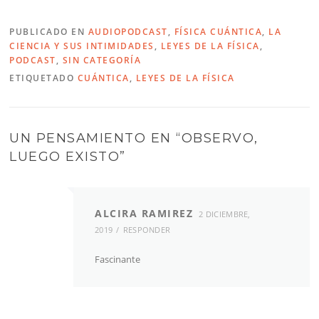
PUBLICADO EN
AUDIOPODCAST
,
FÍSICA CUÁNTICA
,
LA
CIENCIA Y SUS INTIMIDADES
,
LEYES DE LA FÍSICA
,
PODCAST
,
SIN CATEGORÍA
ETIQUETADO
CUÁNTICA
,
LEYES DE LA FÍSICA
UN PENSAMIENTO EN “
OBSERVO,
LUEGO EXISTO
”
ALCIRA RAMIREZ
2 DICIEMBRE,
2019
RESPONDER
Fascinante