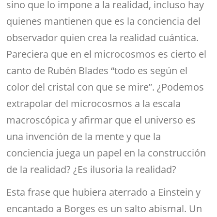
sino que lo impone a la realidad, incluso hay
quienes mantienen que es la conciencia del
observador quien crea la realidad cuántica.
Pareciera que en el microcosmos es cierto el
canto de Rubén Blades “todo es según el
color del cristal con que se mire”. ¿Podemos
extrapolar del microcosmos a la escala
macroscópica y afirmar que el universo es
una invención de la mente y que la
conciencia juega un papel en la construcción
de la realidad? ¿Es ilusoria la realidad?
Esta frase que hubiera aterrado a Einstein y
encantado a Borges es un salto abismal. Un