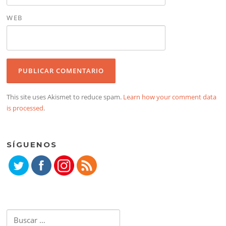
WEB
This site uses Akismet to reduce spam.
Learn how your comment data
is processed
.
SÍGUENOS
Buscar: