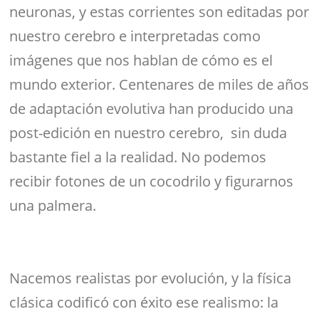
neuronas, y estas corrientes son editadas por
nuestro cerebro e interpretadas como
imágenes que nos hablan de cómo es el
mundo exterior. Centenares de miles de años
de adaptación evolutiva han producido una
post-edición en nuestro cerebro, sin duda
bastante fiel a la realidad. No podemos
recibir fotones de un cocodrilo y figurarnos
una palmera.
Nacemos realistas por evolución, y la física
clásica codificó con éxito ese realismo: la