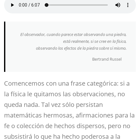
El observador, cuando parece estar observando una piedra,
está realmente, si se cree en la física,
observando los efectos de la piedra sobre sí mismo.
Bertrand Russel
Comencemos con una frase categórica: si a
la física le quitamos las observaciones, no
queda nada. Tal vez sólo persistan
matemáticas hermosas, afirmaciones para la
fe o colección de hechos dispersos, pero no
subsistirá lo que ha hecho poderosa a la