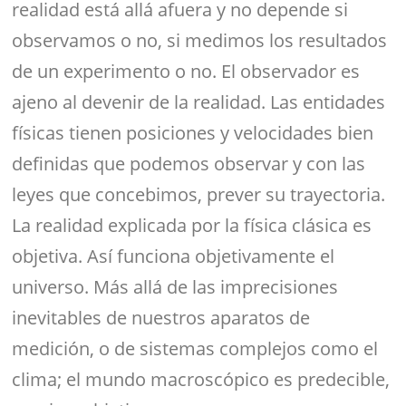
realidad está allá afuera y no depende si
observamos o no, si medimos los resultados
de un experimento o no. El observador es
ajeno al devenir de la realidad. Las entidades
físicas tienen posiciones y velocidades bien
definidas que podemos observar y con las
leyes que concebimos, prever su trayectoria.
La realidad explicada por la física clásica es
objetiva. Así funciona objetivamente el
universo. Más allá de las imprecisiones
inevitables de nuestros aparatos de
medición, o de sistemas complejos como el
clima; el mundo macroscópico es predecible,