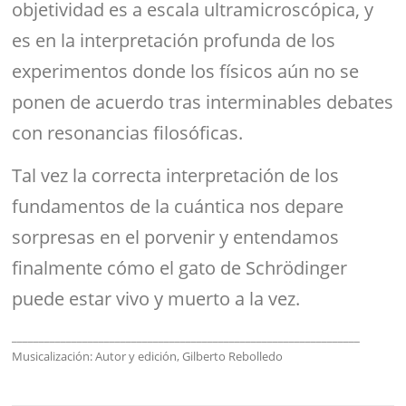
objetividad es a escala ultramicroscópica, y
es en la interpretación profunda de los
experimentos donde los físicos aún no se
ponen de acuerdo tras interminables debates
con resonancias filosóficas.
Tal vez la correcta interpretación de los
fundamentos de la cuántica nos depare
sorpresas en el porvenir y entendamos
finalmente cómo el gato de Schrödinger
puede estar vivo y muerto a la vez.
________________________________________________________________
Musicalización: Autor y edición, Gilberto Rebolledo