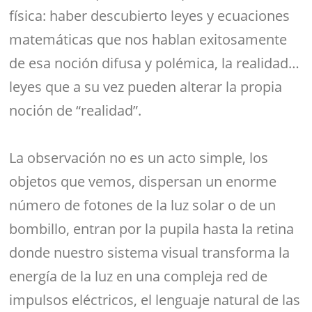
física: haber descubierto leyes y ecuaciones
matemáticas que nos hablan exitosamente
de esa noción difusa y polémica, la realidad…
leyes que a su vez pueden alterar la propia
noción de “realidad”.
La observación no es un acto simple, los
objetos que vemos, dispersan un enorme
número de fotones de la luz solar o de un
bombillo, entran por la pupila hasta la retina
donde nuestro sistema visual transforma la
energía de la luz en una compleja red de
impulsos eléctricos, el lenguaje natural de las