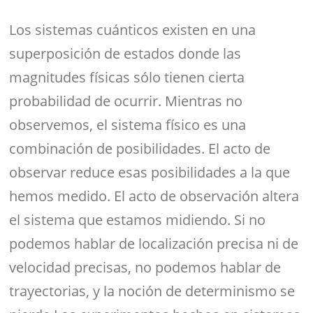
Los sistemas cuánticos existen en una
superposición de estados donde las
magnitudes físicas sólo tienen cierta
probabilidad de ocurrir. Mientras no
observemos, el sistema físico es una
combinación de posibilidades. El acto de
observar reduce esas posibilidades a la que
hemos medido. El acto de observación altera
el sistema que estamos midiendo. Si no
podemos hablar de localización precisa ni de
velocidad precisas, no podemos hablar de
trayectorias, y la noción de determinismo se