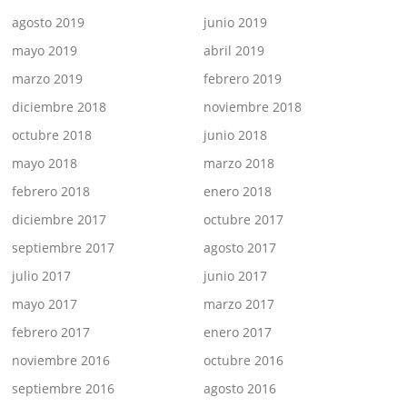
agosto 2019
junio 2019
mayo 2019
abril 2019
marzo 2019
febrero 2019
diciembre 2018
noviembre 2018
octubre 2018
junio 2018
mayo 2018
marzo 2018
febrero 2018
enero 2018
diciembre 2017
octubre 2017
septiembre 2017
agosto 2017
julio 2017
junio 2017
mayo 2017
marzo 2017
febrero 2017
enero 2017
noviembre 2016
octubre 2016
septiembre 2016
agosto 2016