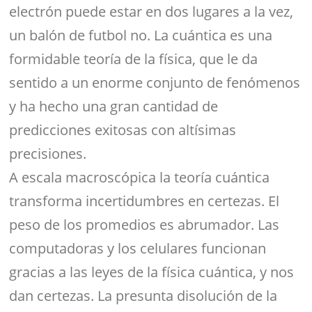
electrón puede estar en dos lugares a la vez,
un balón de futbol no. La cuántica es una
formidable teoría de la física, que le da
sentido a un enorme conjunto de fenómenos
y ha hecho una gran cantidad de
predicciones exitosas con altísimas
precisiones.
A escala macroscópica la teoría cuántica
transforma incertidumbres en certezas. El
peso de los promedios es abrumador. Las
computadoras y los celulares funcionan
gracias a las leyes de la física cuántica, y nos
dan certezas. La presunta disolución de la