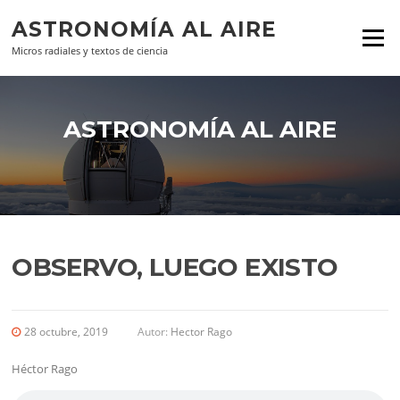
Ir al contenido
ASTRONOMÍA AL AIRE
Menú
Micros radiales y textos de ciencia
ASTRONOMÍA AL AIRE
OBSERVO, LUEGO EXISTO
28 octubre, 2019
Autor:
Hector Rago
Héctor Rago