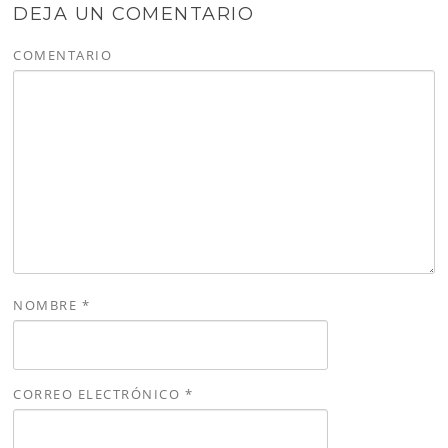
DEJA UN COMENTARIO
COMENTARIO
NOMBRE
*
CORREO ELECTRÓNICO
*