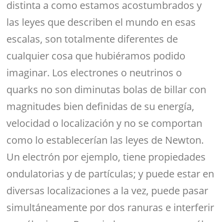
distinta a como estamos acostumbrados y
las leyes que describen el mundo en esas
escalas, son totalmente diferentes de
cualquier cosa que hubiéramos podido
imaginar. Los electrones o neutrinos o
quarks no son diminutas bolas de billar con
magnitudes bien definidas de su energía,
velocidad o localización y no se comportan
como lo establecerían las leyes de Newton.
Un electrón por ejemplo, tiene propiedades
ondulatorias y de partículas; y puede estar en
diversas localizaciones a la vez, puede pasar
simultáneamente por dos ranuras e interferir