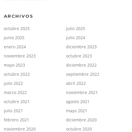
ARCHIVOS
octubre 2025
julio 2025
junio 2025
julio 2024
enero 2024
diciembre 2023
noviembre 2023
octubre 2023
mayo 2023
diciembre 2022
octubre 2022
septiembre 2022
julio 2022
abril 2022
marzo 2022
noviembre 2021
octubre 2021
agosto 2021
julio 2021
mayo 2021
febrero 2021
diciembre 2020
noviembre 2020
octubre 2020