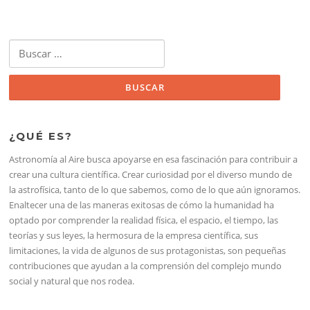
Buscar:
¿QUÉ ES?
Astronomía al Aire busca apoyarse en esa fascinación para contribuir a
crear una cultura científica. Crear curiosidad por el diverso mundo de
la astrofísica, tanto de lo que sabemos, como de lo que aún ignoramos.
Enaltecer una de las maneras exitosas de cómo la humanidad ha
optado por comprender la realidad física, el espacio, el tiempo, las
teorías y sus leyes, la hermosura de la empresa científica, sus
limitaciones, la vida de algunos de sus protagonistas, son pequeñas
contribuciones que ayudan a la comprensión del complejo mundo
social y natural que nos rodea.