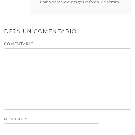
Como siempre el amigo Golfredo. Un abrazo
DEJA UN COMENTARIO
COMENTARIO
NOMBRE
*