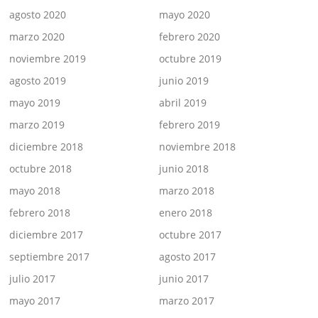
agosto 2020
mayo 2020
marzo 2020
febrero 2020
noviembre 2019
octubre 2019
agosto 2019
junio 2019
mayo 2019
abril 2019
marzo 2019
febrero 2019
diciembre 2018
noviembre 2018
octubre 2018
junio 2018
mayo 2018
marzo 2018
febrero 2018
enero 2018
diciembre 2017
octubre 2017
septiembre 2017
agosto 2017
julio 2017
junio 2017
mayo 2017
marzo 2017