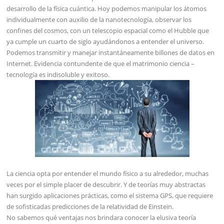
desarrollo de la física cuántica. Hoy podemos manipular los átomos
individualmente con auxilio de la nanotecnología, observar los
confines del cosmos, con un telescopio espacial como el Hubble que
ya cumple un cuarto de siglo ayudándonos a entender el universo.
Podemos transmitir y manejar instantáneamente billones de datos en
Internet. Evidencia contundente de que el matrimonio ciencia –
tecnología es indisoluble y exitoso.
La ciencia opta por entender el mundo físico a su alrededor, muchas
veces por el simple placer de descubrir. Y de teorías muy abstractas
han surgido aplicaciones prácticas, como el sistema GPS, que requiere
de sofisticadas predicciones de la relatividad de Einstein.
No sabemos qué ventajas nos brindara conocer la elusiva teoría