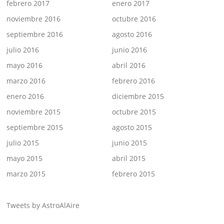
febrero 2017
enero 2017
noviembre 2016
octubre 2016
septiembre 2016
agosto 2016
julio 2016
junio 2016
mayo 2016
abril 2016
marzo 2016
febrero 2016
enero 2016
diciembre 2015
noviembre 2015
octubre 2015
septiembre 2015
agosto 2015
julio 2015
junio 2015
mayo 2015
abril 2015
marzo 2015
febrero 2015
Tweets by AstroAlAire