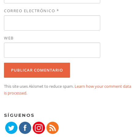
CORREO ELECTRÓNICO
*
WEB
This site uses Akismet to reduce spam.
Learn how your comment data
is processed
.
SÍGUENOS