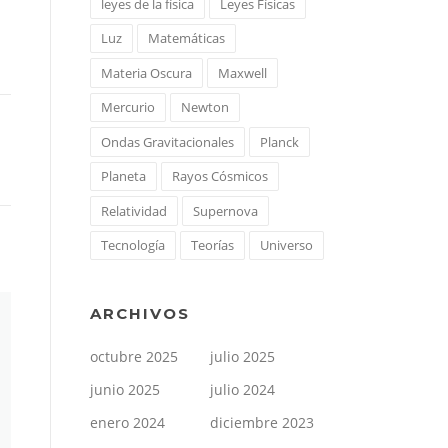
leyes de la física
Leyes Físicas
Luz
Matemáticas
Materia Oscura
Maxwell
Mercurio
Newton
Ondas Gravitacionales
Planck
Planeta
Rayos Cósmicos
Relatividad
Supernova
Tecnología
Teorías
Universo
ARCHIVOS
octubre 2025
julio 2025
junio 2025
julio 2024
enero 2024
diciembre 2023