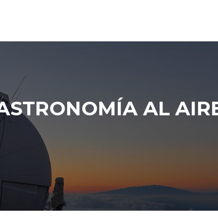
ASTRONOMÍA AL AIR