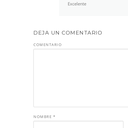
Excelente
DEJA UN COMENTARIO
COMENTARIO
NOMBRE
*