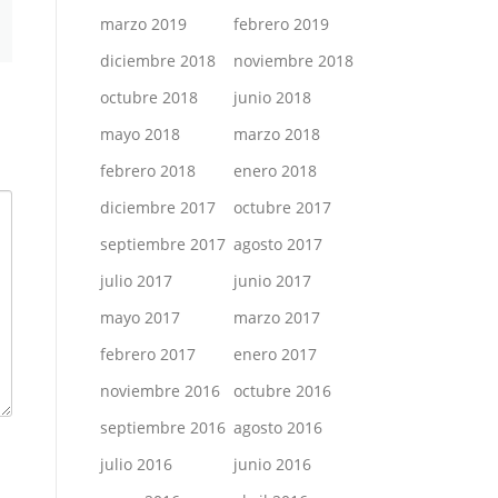
marzo 2019
febrero 2019
diciembre 2018
noviembre 2018
octubre 2018
junio 2018
mayo 2018
marzo 2018
febrero 2018
enero 2018
diciembre 2017
octubre 2017
septiembre 2017
agosto 2017
julio 2017
junio 2017
mayo 2017
marzo 2017
febrero 2017
enero 2017
noviembre 2016
octubre 2016
septiembre 2016
agosto 2016
julio 2016
junio 2016