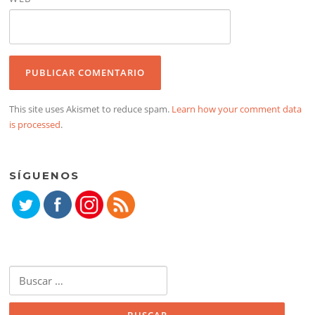
This site uses Akismet to reduce spam.
Learn how your comment data
is processed
.
SÍGUENOS
Buscar: