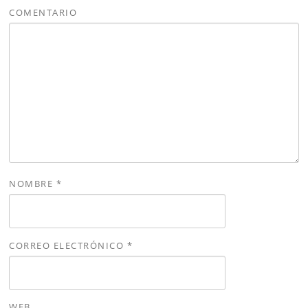
COMENTARIO
NOMBRE
*
CORREO ELECTRÓNICO
*
WEB