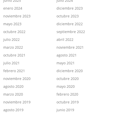
junio 2025
julio 2024
enero 2024
diciembre 2023
noviembre 2023
octubre 2023
mayo 2023
diciembre 2022
octubre 2022
septiembre 2022
julio 2022
abril 2022
marzo 2022
noviembre 2021
octubre 2021
agosto 2021
julio 2021
mayo 2021
febrero 2021
diciembre 2020
noviembre 2020
octubre 2020
agosto 2020
mayo 2020
marzo 2020
febrero 2020
noviembre 2019
octubre 2019
agosto 2019
junio 2019