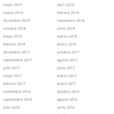
mayo 2019
abril 2019
marzo 2019
febrero 2019
diciembre 2018
noviembre 2018
octubre 2018
junio 2018
mayo 2018
marzo 2018
febrero 2018
enero 2018
diciembre 2017
octubre 2017
septiembre 2017
agosto 2017
julio 2017
junio 2017
mayo 2017
marzo 2017
febrero 2017
enero 2017
noviembre 2016
octubre 2016
septiembre 2016
agosto 2016
julio 2016
junio 2016