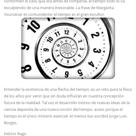
conformen el vaso que era antes de romperse, el tiempo todo lo va
esculpiendo de una manera inexorable. La frase de Margarita
Yourcenar es contundente: el tiempo es el gran escultor.
Entender la existencia de una flecha del tiempo, es un reto para la física
de los años por venir que sin duda influirán en nuestra concepción
futura de la realidad. Tal vez el desarrollo mismo de nuevas ideas de la
ciencia dependa de una nueva noción del tiempo, acaso porque el
tiempo es el único misterio esencial. Al menos eso escribió Jorge Luis
Borges.
Héctor Rago