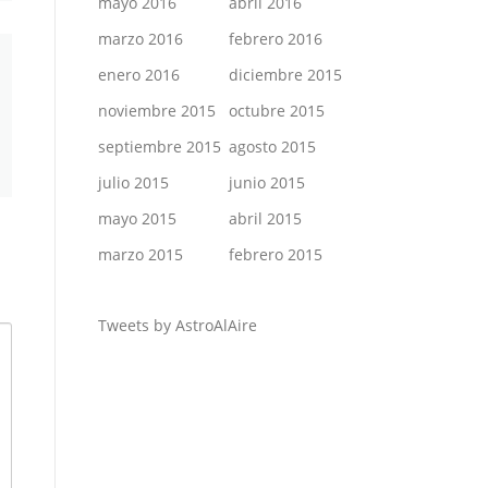
mayo 2016
abril 2016
marzo 2016
febrero 2016
enero 2016
diciembre 2015
noviembre 2015
octubre 2015
septiembre 2015
agosto 2015
julio 2015
junio 2015
mayo 2015
abril 2015
marzo 2015
febrero 2015
Tweets by AstroAlAire