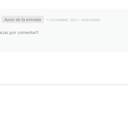
Autor de la entrada
17 DICIEMBRE, 2020
RESPONDER
cias por comentar!!