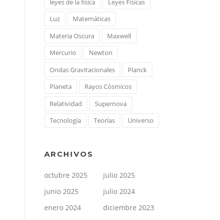
leyes de la física
Leyes Físicas
Luz
Matemáticas
Materia Oscura
Maxwell
Mercurio
Newton
Ondas Gravitacionales
Planck
Planeta
Rayos Cósmicos
Relatividad
Supernova
Tecnología
Teorías
Universo
ARCHIVOS
octubre 2025
julio 2025
junio 2025
julio 2024
enero 2024
diciembre 2023