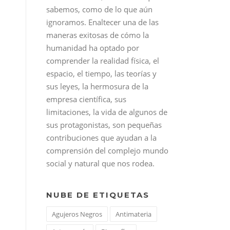
.
sabemos, como de lo que aún
ignoramos. Enaltecer una de las
maneras exitosas de cómo la
humanidad ha optado por
comprender la realidad física, el
espacio, el tiempo, las teorías y
sus leyes, la hermosura de la
empresa científica, sus
limitaciones, la vida de algunos de
sus protagonistas, son pequeñas
contribuciones que ayudan a la
comprensión del complejo mundo
social y natural que nos rodea.
NUBE DE ETIQUETAS
Agujeros Negros
Antimateria