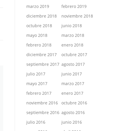
marzo 2019
febrero 2019
diciembre 2018
noviembre 2018
octubre 2018
junio 2018
mayo 2018
marzo 2018
febrero 2018
enero 2018
diciembre 2017
octubre 2017
septiembre 2017
agosto 2017
julio 2017
junio 2017
mayo 2017
marzo 2017
febrero 2017
enero 2017
noviembre 2016
octubre 2016
septiembre 2016
agosto 2016
julio 2016
junio 2016