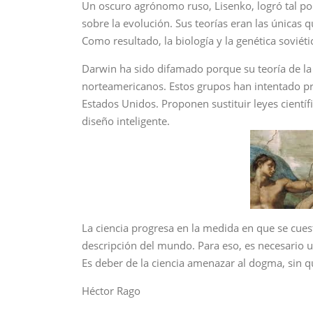
Un oscuro agrónomo ruso, Lisenko, logró tal pod
sobre la evolución. Sus teorías eran las únicas 
Como resultado, la biología y la genética soviéti
Darwin ha sido difamado porque su teoría de la 
norteamericanos. Estos grupos han intentado pr
Estados Unidos. Proponen sustituir leyes cientí
diseño inteligente.
La ciencia progresa en la medida en que se cue
descripción del mundo. Para eso, es necesario u
Es deber de la ciencia amenazar al dogma, sin q
Héctor Rago