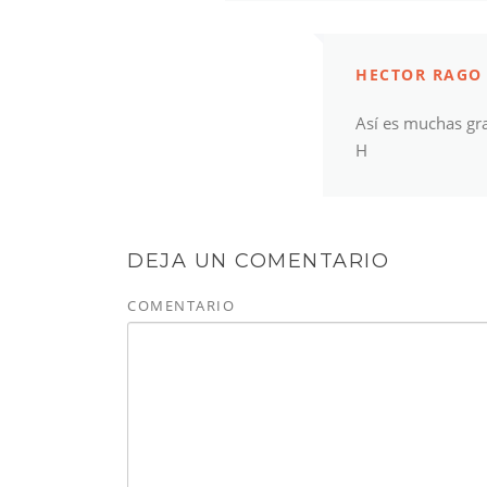
HECTOR RAGO
Así es muchas gra
H
DEJA UN COMENTARIO
COMENTARIO