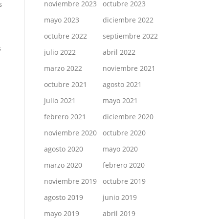
noviembre 2023
octubre 2023
s
mayo 2023
diciembre 2022
octubre 2022
septiembre 2022
s
julio 2022
abril 2022
marzo 2022
noviembre 2021
octubre 2021
agosto 2021
julio 2021
mayo 2021
febrero 2021
diciembre 2020
noviembre 2020
octubre 2020
agosto 2020
mayo 2020
marzo 2020
febrero 2020
noviembre 2019
octubre 2019
agosto 2019
junio 2019
mayo 2019
abril 2019