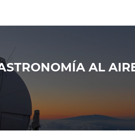
ASTRONOMÍA AL AIR