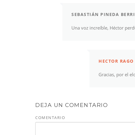
SEBASTIÁN PINEDA BERR
Una voz increíble, Héctor perd
HECTOR RAGO
Gracias, por el el
DEJA UN COMENTARIO
COMENTARIO