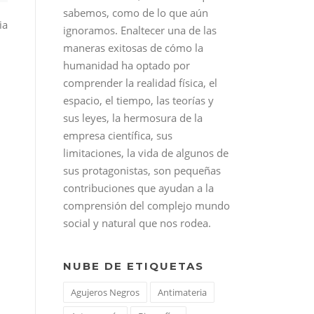
.
sabemos, como de lo que aún
ia
ignoramos. Enaltecer una de las
maneras exitosas de cómo la
humanidad ha optado por
comprender la realidad física, el
espacio, el tiempo, las teorías y
sus leyes, la hermosura de la
empresa científica, sus
limitaciones, la vida de algunos de
sus protagonistas, son pequeñas
contribuciones que ayudan a la
comprensión del complejo mundo
social y natural que nos rodea.
NUBE DE ETIQUETAS
Agujeros Negros
Antimateria