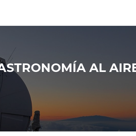
ASTRONOMÍA AL AIR