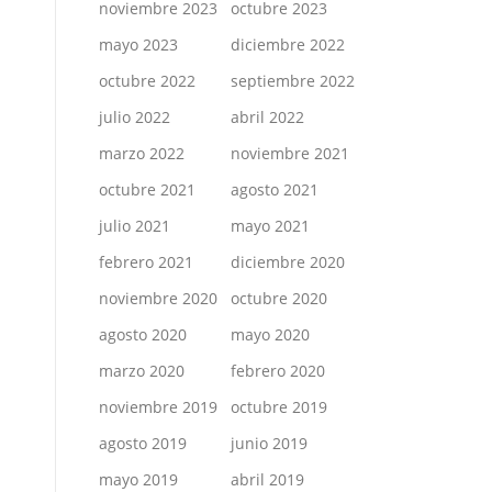
noviembre 2023
octubre 2023
mayo 2023
diciembre 2022
octubre 2022
septiembre 2022
julio 2022
abril 2022
marzo 2022
noviembre 2021
octubre 2021
agosto 2021
julio 2021
mayo 2021
febrero 2021
diciembre 2020
noviembre 2020
octubre 2020
agosto 2020
mayo 2020
marzo 2020
febrero 2020
noviembre 2019
octubre 2019
agosto 2019
junio 2019
mayo 2019
abril 2019