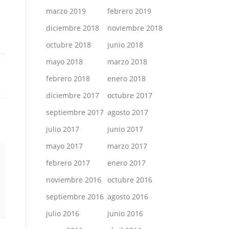
marzo 2019
febrero 2019
diciembre 2018
noviembre 2018
octubre 2018
junio 2018
mayo 2018
marzo 2018
febrero 2018
enero 2018
diciembre 2017
octubre 2017
septiembre 2017
agosto 2017
julio 2017
junio 2017
mayo 2017
marzo 2017
febrero 2017
enero 2017
noviembre 2016
octubre 2016
septiembre 2016
agosto 2016
julio 2016
junio 2016