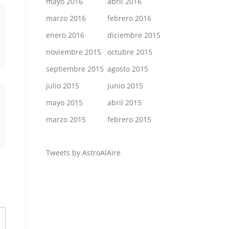
mayo 2016
abril 2016
marzo 2016
febrero 2016
enero 2016
diciembre 2015
noviembre 2015
octubre 2015
septiembre 2015
agosto 2015
julio 2015
junio 2015
mayo 2015
abril 2015
marzo 2015
febrero 2015
Tweets by AstroAlAire