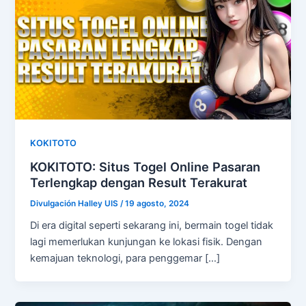
KOKITOTO
KOKITOTO: Situs Togel Online Pasaran
Terlengkap dengan Result Terakurat
Divulgación Halley UIS
/
19 agosto, 2024
Di era digital seperti sekarang ini, bermain togel tidak
lagi memerlukan kunjungan ke lokasi fisik. Dengan
kemajuan teknologi, para penggemar […]