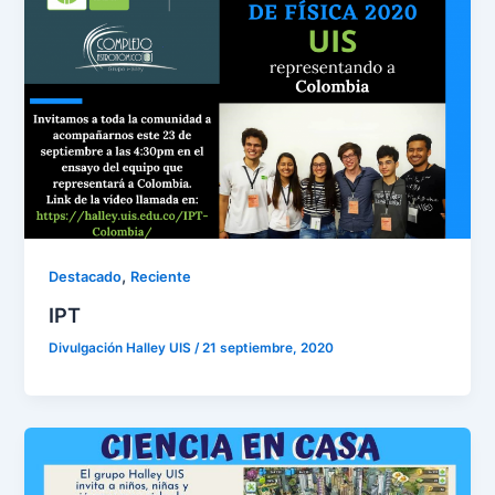
,
Destacado
Reciente
IPT
Divulgación Halley UIS
/
21 septiembre, 2020