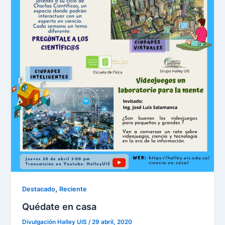
,
Destacado
Reciente
Quédate en casa
Divulgación Halley UIS
/
29 abril, 2020