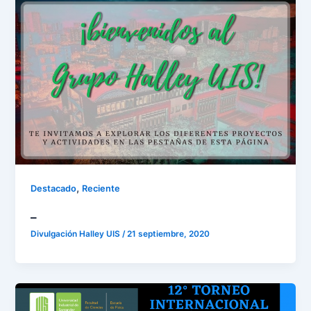
,
Destacado
Reciente
_
Divulgación Halley UIS
/
21 septiembre, 2020