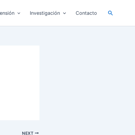
Buscar
ensión
Investigación
Contacto
NEXT