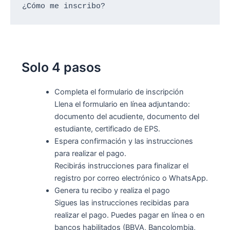
¿Cómo me inscribo?
Solo 4 pasos
Completa el formulario de inscripción
Llena el formulario en línea adjuntando:
documento del acudiente, documento del
estudiante, certificado de EPS.
Espera confirmación y las instrucciones
para realizar el pago.
Recibirás instrucciones para finalizar el
registro por correo electrónico o WhatsApp.
Genera tu recibo y realiza el pago
Sigues las instrucciones recibidas para
realizar el pago. Puedes pagar en línea o en
bancos habilitados (BBVA, Bancolombia,