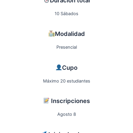
Duración total
10 Sábados
Modalidad
Presencial
Cupo
Máximo 20 estudiantes
Inscripciones
Agosto 8