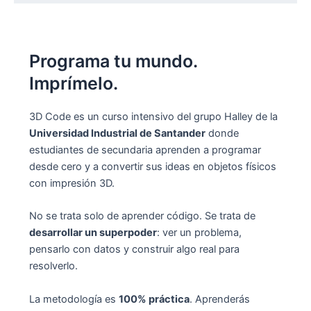
Programa tu mundo.
Imprímelo.
3D Code es un curso intensivo del grupo Halley de la
Universidad Industrial de Santander
donde
estudiantes de secundaria aprenden a programar
desde cero y a convertir sus ideas en objetos físicos
con impresión 3D.
No se trata solo de aprender código. Se trata de
desarrollar un superpoder
: ver un problema,
pensarlo con datos y construir algo real para
resolverlo.
La metodología es
100% práctica
. Aprenderás