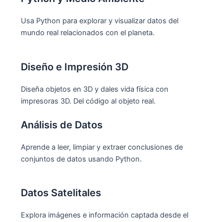
Usa Python para explorar y visualizar datos del
mundo real relacionados con el planeta.
Diseño e Impresión 3D
Diseña objetos en 3D y dales vida física con
impresoras 3D. Del código al objeto real.
Análisis de Datos
Aprende a leer, limpiar y extraer conclusiones de
conjuntos de datos usando Python.
Datos Satelitales
Explora imágenes e información captada desde el