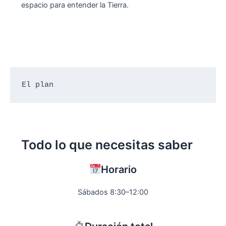
espacio para entender la Tierra.
El plan
Todo lo que necesitas saber
Horario
Sábados 8:30–12:00