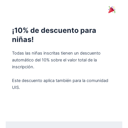
¡10% de descuento para
niñas!
Todas las niñas inscritas tienen un descuento
automático del 10% sobre el valor total de la
inscripción.
Este descuento aplica también para la comunidad
UIS.