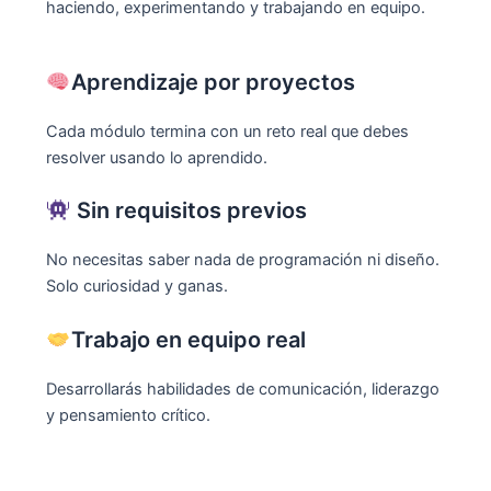
haciendo, experimentando y trabajando en equipo.
Aprendizaje por proyectos
Cada módulo termina con un reto real que debes
resolver usando lo aprendido.
Sin requisitos previos
No necesitas saber nada de programación ni diseño.
Solo curiosidad y ganas.
Trabajo en equipo real
Desarrollarás habilidades de comunicación, liderazgo
y pensamiento crítico.