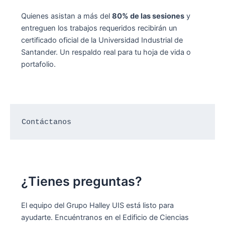
Quienes asistan a más del
80% de las sesiones
y
entreguen los trabajos requeridos recibirán un
certificado oficial de la Universidad Industrial de
Santander. Un respaldo real para tu hoja de vida o
portafolio.
Contáctanos
¿Tienes preguntas?
El equipo del Grupo Halley UIS está listo para
ayudarte. Encuéntranos en el Edificio de Ciencias