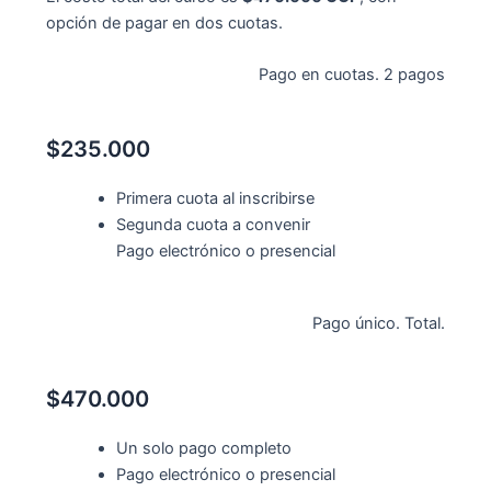
opción de pagar en dos cuotas.
Pago en cuotas. 2 pagos
$235.000
Primera cuota al inscribirse
Segunda cuota a convenir
Pago electrónico o presencial
Pago único. Total.
$470.000
Un solo pago completo
Pago electrónico o presencial