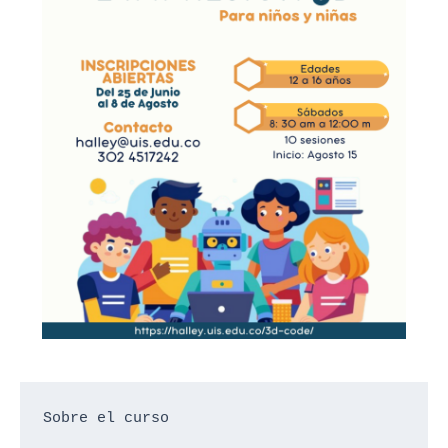
Sobre el curso