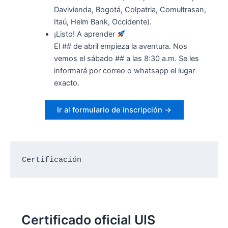
Davivienda, Bogotá, Colpatria, Comultrasan,
Itaú, Helm Bank, Occidente).
¡Listo! A aprender
El ## de abril empieza la aventura. Nos
vemos el sábado ## a las 8:30 a.m. Se les
informará por correo o whatsapp el lugar
exacto.
Ir al formulario de inscripción →
Certificación
Certificado oficial UIS