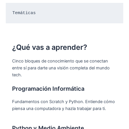
Temáticas
¿Qué vas a aprender?
Cinco bloques de conocimiento que se conectan
entre sí para darte una visión completa del mundo
tech.
Programación Informática
Fundamentos con Scratch y Python. Entiende cómo
piensa una computadora y hazla trabajar para ti.
Python y Medio Ambiente