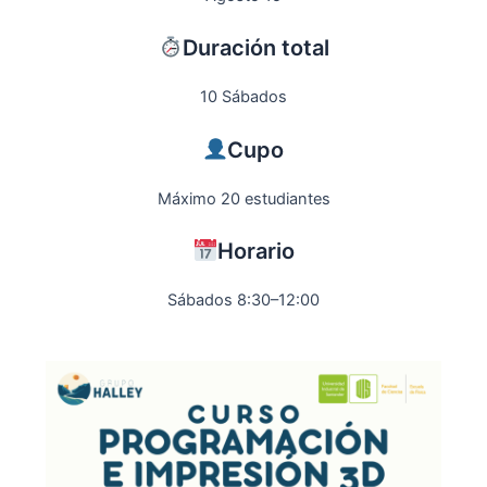
Duración total
10 Sábados
Cupo
Máximo 20 estudiantes
Horario
Sábados 8:30–12:00