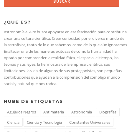
¿QUÉ ES?
Astronomía al Aire busca apoyarse en esa fascinación para contribuir a
crear una cultura científica. Crear curiosidad por el diverso mundo de
la astrofísica, tanto de lo que sabemos, como de lo que aún ignoramos.
Enaltecer una de las maneras exitosas de cómo la humanidad ha
optado por comprender la realidad física, el espacio, el tiempo, las
teorías y sus leyes, la hermosura de la empresa científica, sus
limitaciones, la vida de algunos de sus protagonistas, son pequeñas
contribuciones que ayudan a la comprensión del complejo mundo
social y natural que nos rodea.
NUBE DE ETIQUETAS
Agujeros Negros
Antimateria
Astronomía
Biografías
Ciencia
Ciencia y Tecnología
Constantes Universales