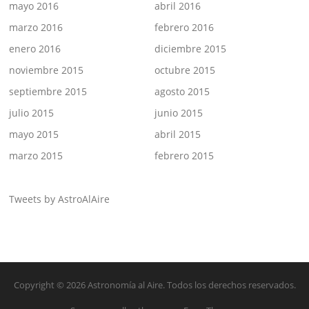
mayo 2016
abril 2016
marzo 2016
febrero 2016
enero 2016
diciembre 2015
noviembre 2015
octubre 2015
septiembre 2015
agosto 2015
julio 2015
junio 2015
mayo 2015
abril 2015
marzo 2015
febrero 2015
Tweets by AstroAlAire
Copyright © 2026 Astronomía al Aire. Todos los derechos reservados.