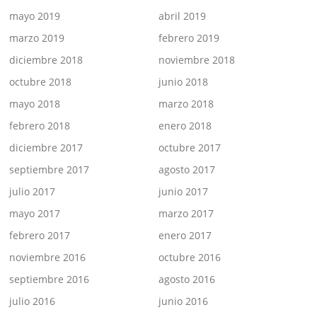
mayo 2019
abril 2019
marzo 2019
febrero 2019
diciembre 2018
noviembre 2018
octubre 2018
junio 2018
mayo 2018
marzo 2018
febrero 2018
enero 2018
diciembre 2017
octubre 2017
septiembre 2017
agosto 2017
julio 2017
junio 2017
mayo 2017
marzo 2017
febrero 2017
enero 2017
noviembre 2016
octubre 2016
septiembre 2016
agosto 2016
julio 2016
junio 2016