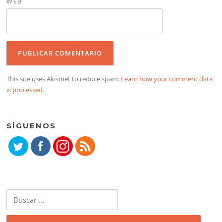
WEB
This site uses Akismet to reduce spam.
Learn how your comment data
is processed
.
SÍGUENOS
Buscar: