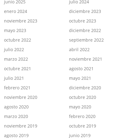
junio 2025
julio 2024
enero 2024
diciembre 2023
noviembre 2023
octubre 2023
mayo 2023
diciembre 2022
octubre 2022
septiembre 2022
julio 2022
abril 2022
marzo 2022
noviembre 2021
octubre 2021
agosto 2021
julio 2021
mayo 2021
febrero 2021
diciembre 2020
noviembre 2020
octubre 2020
agosto 2020
mayo 2020
marzo 2020
febrero 2020
noviembre 2019
octubre 2019
agosto 2019
junio 2019