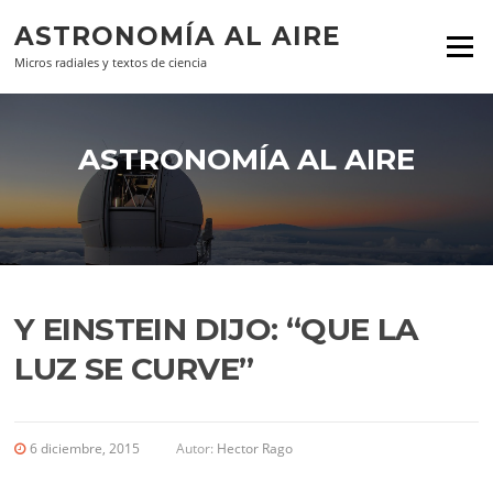
Ir al contenido
ASTRONOMÍA AL AIRE
Menú
Micros radiales y textos de ciencia
ASTRONOMÍA AL AIRE
Y EINSTEIN DIJO: “QUE LA
LUZ SE CURVE”
6 diciembre, 2015
Autor:
Hector Rago