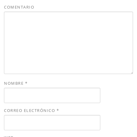
COMENTARIO
NOMBRE
*
CORREO ELECTRÓNICO
*