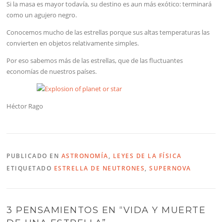
Si la masa es mayor todavía, su destino es aun más exótico: terminará
como un agujero negro.
Conocemos mucho de las estrellas porque sus altas temperaturas las
convierten en objetos relativamente simples.
Por eso sabemos más de las estrellas, que de las fluctuantes
economías de nuestros países.
Héctor Rago
PUBLICADO EN
ASTRONOMÍA
,
LEYES DE LA FÍSICA
ETIQUETADO
ESTRELLA DE NEUTRONES
,
SUPERNOVA
3 PENSAMIENTOS EN “
VIDA Y MUERTE