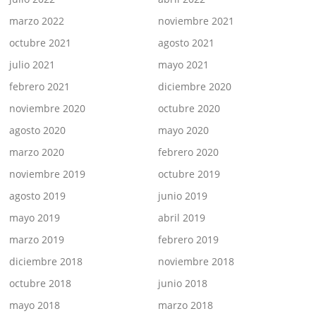
marzo 2022
noviembre 2021
octubre 2021
agosto 2021
julio 2021
mayo 2021
febrero 2021
diciembre 2020
noviembre 2020
octubre 2020
agosto 2020
mayo 2020
marzo 2020
febrero 2020
noviembre 2019
octubre 2019
agosto 2019
junio 2019
mayo 2019
abril 2019
marzo 2019
febrero 2019
diciembre 2018
noviembre 2018
octubre 2018
junio 2018
mayo 2018
marzo 2018