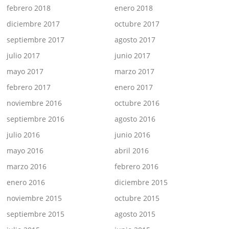
febrero 2018
enero 2018
diciembre 2017
octubre 2017
septiembre 2017
agosto 2017
julio 2017
junio 2017
mayo 2017
marzo 2017
febrero 2017
enero 2017
noviembre 2016
octubre 2016
septiembre 2016
agosto 2016
julio 2016
junio 2016
mayo 2016
abril 2016
marzo 2016
febrero 2016
enero 2016
diciembre 2015
noviembre 2015
octubre 2015
septiembre 2015
agosto 2015