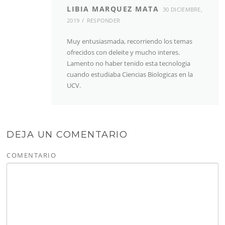
LIBIA MARQUEZ MATA
30 DICIEMBRE,
2019
RESPONDER
Muy entusiasmada, recorriendo los temas
ofrecidos con deleite y mucho interes.
Lamento no haber tenido esta tecnologia
cuando estudiaba Ciencias Biologicas en la
UCV.
DEJA UN COMENTARIO
COMENTARIO