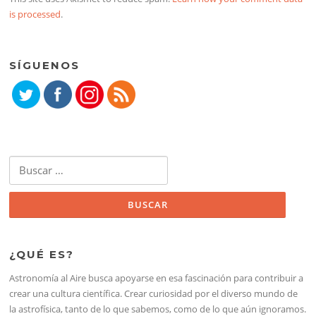
is processed
.
SÍGUENOS
Buscar:
¿QUÉ ES?
Astronomía al Aire busca apoyarse en esa fascinación para contribuir a
crear una cultura científica. Crear curiosidad por el diverso mundo de
la astrofísica, tanto de lo que sabemos, como de lo que aún ignoramos.