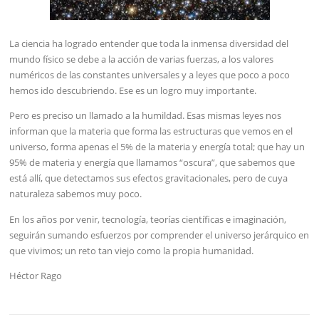
La ciencia ha logrado entender que toda la inmensa diversidad del
mundo físico se debe a la acción de varias fuerzas, a los valores
numéricos de las constantes universales y a leyes que poco a poco
hemos ido descubriendo. Ese es un logro muy importante.
Pero es preciso un llamado a la humildad. Esas mismas leyes nos
informan que la materia que forma las estructuras que vemos en el
universo, forma apenas el 5% de la materia y energía total; que hay un
95% de materia y energía que llamamos “oscura”, que sabemos que
está allí, que detectamos sus efectos gravitacionales, pero de cuya
naturaleza sabemos muy poco.
En los años por venir, tecnología, teorías científicas e imaginación,
seguirán sumando esfuerzos por comprender el universo jerárquico en
que vivimos; un reto tan viejo como la propia humanidad.
Héctor Rago