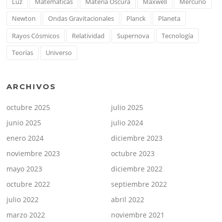
Luz
Matemáticas
Materia Oscura
Maxwell
Mercurio
Newton
Ondas Gravitacionales
Planck
Planeta
Rayos Cósmicos
Relatividad
Supernova
Tecnología
Teorías
Universo
ARCHIVOS
octubre 2025
julio 2025
junio 2025
julio 2024
enero 2024
diciembre 2023
noviembre 2023
octubre 2023
mayo 2023
diciembre 2022
octubre 2022
septiembre 2022
julio 2022
abril 2022
marzo 2022
noviembre 2021