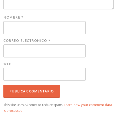
NOMBRE
*
CORREO ELECTRÓNICO
*
WEB
This site uses Akismet to reduce spam.
Learn how your comment data
is processed
.