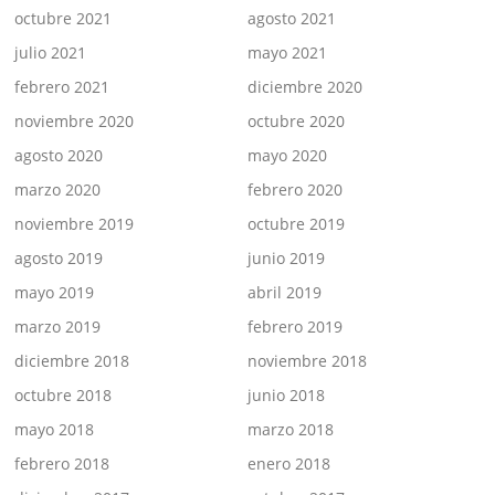
octubre 2021
agosto 2021
julio 2021
mayo 2021
febrero 2021
diciembre 2020
noviembre 2020
octubre 2020
agosto 2020
mayo 2020
marzo 2020
febrero 2020
noviembre 2019
octubre 2019
agosto 2019
junio 2019
mayo 2019
abril 2019
marzo 2019
febrero 2019
diciembre 2018
noviembre 2018
octubre 2018
junio 2018
mayo 2018
marzo 2018
febrero 2018
enero 2018