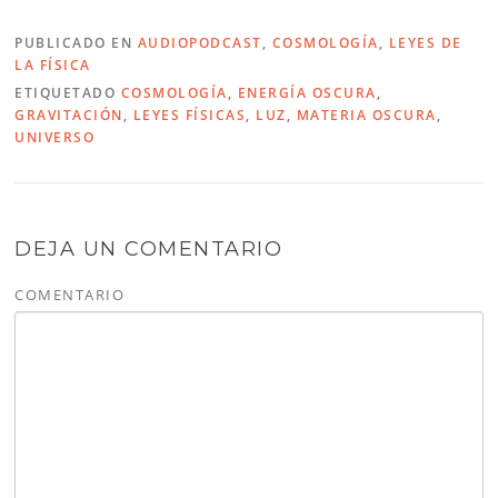
PUBLICADO EN
AUDIOPODCAST
,
COSMOLOGÍA
,
LEYES DE
LA FÍSICA
ETIQUETADO
COSMOLOGÍA
,
ENERGÍA OSCURA
,
GRAVITACIÓN
,
LEYES FÍSICAS
,
LUZ
,
MATERIA OSCURA
,
UNIVERSO
DEJA UN COMENTARIO
COMENTARIO