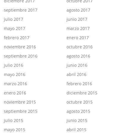
diciembre 2017
octubre 2017
septiembre 2017
agosto 2017
julio 2017
junio 2017
mayo 2017
marzo 2017
febrero 2017
enero 2017
noviembre 2016
octubre 2016
septiembre 2016
agosto 2016
julio 2016
junio 2016
mayo 2016
abril 2016
marzo 2016
febrero 2016
enero 2016
diciembre 2015
noviembre 2015
octubre 2015
septiembre 2015
agosto 2015
julio 2015
junio 2015
mayo 2015
abril 2015