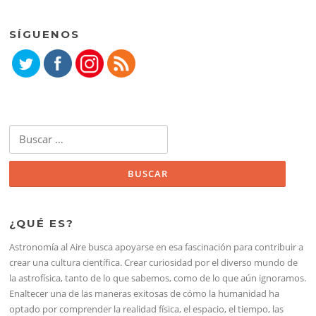
SÍGUENOS
Buscar:
¿QUÉ ES?
Astronomía al Aire busca apoyarse en esa fascinación para contribuir a
crear una cultura científica. Crear curiosidad por el diverso mundo de
la astrofísica, tanto de lo que sabemos, como de lo que aún ignoramos.
Enaltecer una de las maneras exitosas de cómo la humanidad ha
optado por comprender la realidad física, el espacio, el tiempo, las