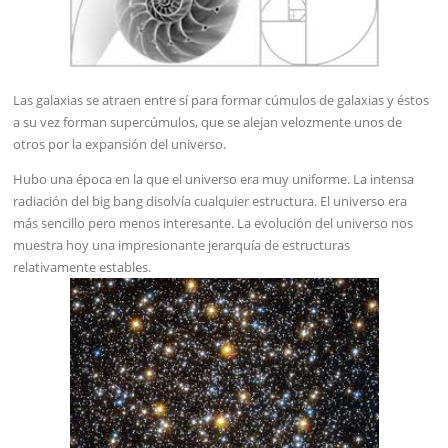
Las galaxias se atraen entre sí para formar cúmulos de galaxias y éstos
a su vez forman supercúmulos, que se alejan velozmente unos de
otros por la expansión del universo.
Hubo una época en la que el universo era muy uniforme. La intensa
radiación del big bang disolvía cualquier estructura. El universo era
más sencillo pero menos interesante. La evolución del universo nos
muestra hoy una impresionante jerarquía de estructuras
relativamente estables.