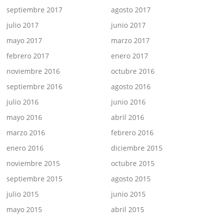
septiembre 2017
agosto 2017
julio 2017
junio 2017
mayo 2017
marzo 2017
febrero 2017
enero 2017
noviembre 2016
octubre 2016
septiembre 2016
agosto 2016
julio 2016
junio 2016
mayo 2016
abril 2016
marzo 2016
febrero 2016
enero 2016
diciembre 2015
noviembre 2015
octubre 2015
septiembre 2015
agosto 2015
julio 2015
junio 2015
mayo 2015
abril 2015