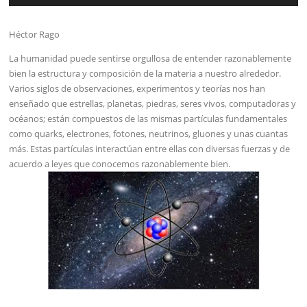
audio
Héctor Rago
La humanidad puede sentirse orgullosa de entender razonablemente
bien la estructura y composición de la materia a nuestro alrededor.
Varios siglos de observaciones, experimentos y teorías nos han
enseñado que estrellas, planetas, piedras, seres vivos, computadoras y
océanos; están compuestos de las mismas partículas fundamentales
como quarks, electrones, fotones, neutrinos, gluones y unas cuantas
más. Estas partículas interactúan entre ellas con diversas fuerzas y de
acuerdo a leyes que conocemos razonablemente bien.