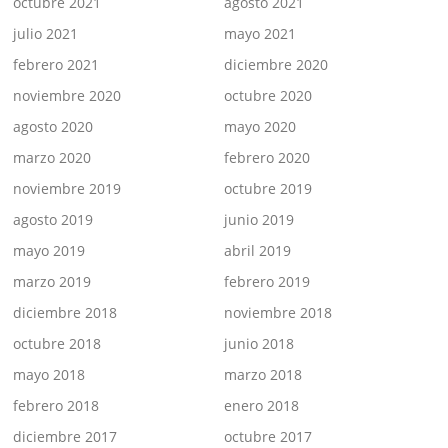
octubre 2021
agosto 2021
julio 2021
mayo 2021
febrero 2021
diciembre 2020
noviembre 2020
octubre 2020
agosto 2020
mayo 2020
marzo 2020
febrero 2020
noviembre 2019
octubre 2019
agosto 2019
junio 2019
mayo 2019
abril 2019
marzo 2019
febrero 2019
diciembre 2018
noviembre 2018
octubre 2018
junio 2018
mayo 2018
marzo 2018
febrero 2018
enero 2018
diciembre 2017
octubre 2017