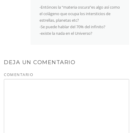
-Entónces la “materia oscura”es algo así como
el colágeno que ocupa los intersticios de
estrellas, planetas etc?
-Se puede hablar del 70% del infinito?
-existe la nada en el Universo?
DEJA UN COMENTARIO
COMENTARIO