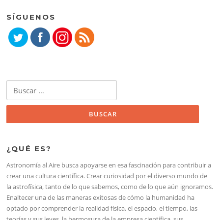
SÍGUENOS
Buscar:
¿QUÉ ES?
Astronomía al Aire busca apoyarse en esa fascinación para contribuir a
crear una cultura científica. Crear curiosidad por el diverso mundo de
la astrofísica, tanto de lo que sabemos, como de lo que aún ignoramos.
Enaltecer una de las maneras exitosas de cómo la humanidad ha
optado por comprender la realidad física, el espacio, el tiempo, las
teorías y sus leyes, la hermosura de la empresa científica, sus