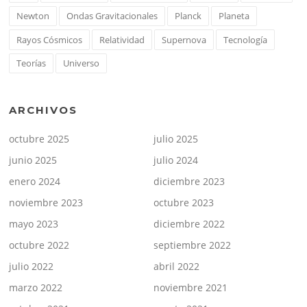
Newton
Ondas Gravitacionales
Planck
Planeta
Rayos Cósmicos
Relatividad
Supernova
Tecnología
Teorías
Universo
ARCHIVOS
octubre 2025
julio 2025
junio 2025
julio 2024
enero 2024
diciembre 2023
noviembre 2023
octubre 2023
mayo 2023
diciembre 2022
octubre 2022
septiembre 2022
julio 2022
abril 2022
marzo 2022
noviembre 2021