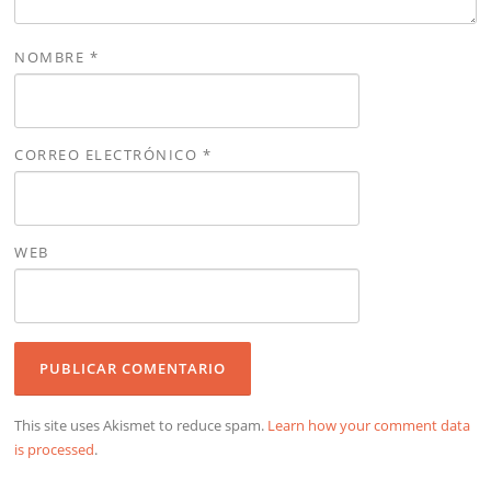
NOMBRE
*
CORREO ELECTRÓNICO
*
WEB
This site uses Akismet to reduce spam.
Learn how your comment data
is processed
.