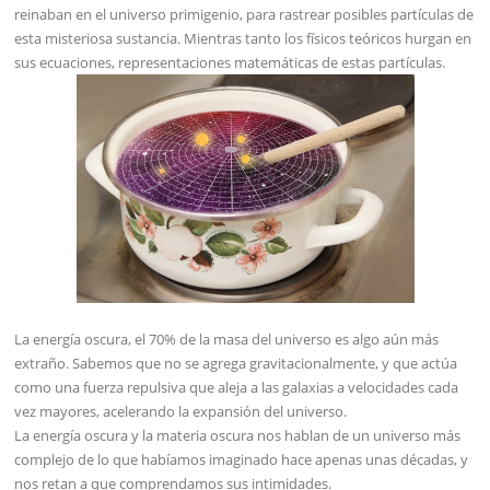
reinaban en el universo primigenio, para rastrear posibles partículas de
esta misteriosa sustancia. Mientras tanto los físicos teóricos hurgan en
sus ecuaciones, representaciones matemáticas de estas partículas.
La energía oscura, el 70% de la masa del universo es algo aún más
extraño. Sabemos que no se agrega gravitacionalmente, y que actúa
como una fuerza repulsiva que aleja a las galaxias a velocidades cada
vez mayores, acelerando la expansión del universo.
La energía oscura y la materia oscura nos hablan de un universo más
complejo de lo que habíamos imaginado hace apenas unas décadas, y
nos retan a que comprendamos sus intimidades.