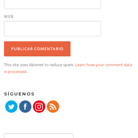
WEB
This site uses Akismet to reduce spam.
Learn how your comment data
is processed
.
SÍGUENOS
Buscar: