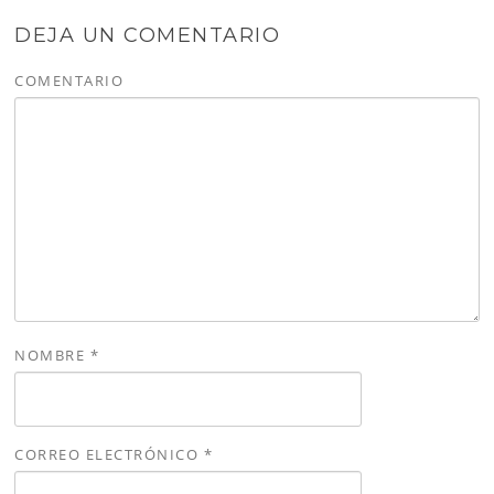
DEJA UN COMENTARIO
COMENTARIO
NOMBRE
*
CORREO ELECTRÓNICO
*