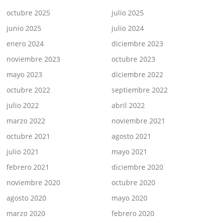
octubre 2025
julio 2025
junio 2025
julio 2024
enero 2024
diciembre 2023
noviembre 2023
octubre 2023
mayo 2023
diciembre 2022
octubre 2022
septiembre 2022
julio 2022
abril 2022
marzo 2022
noviembre 2021
octubre 2021
agosto 2021
julio 2021
mayo 2021
febrero 2021
diciembre 2020
noviembre 2020
octubre 2020
agosto 2020
mayo 2020
marzo 2020
febrero 2020