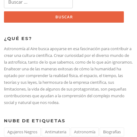
¿QUÉ ES?
Astronomía al Aire busca apoyarse en esa fascinación para contribuir a
crear una cultura científica. Crear curiosidad por el diverso mundo de
la astrofísica, tanto de lo que sabemos, como de lo que aún ignoramos.
Enaltecer una de las maneras exitosas de cómo la humanidad ha
optado por comprender la realidad física, el espacio, el tiempo, las
teorías y sus leyes, la hermosura de la empresa científica, sus
limitaciones, la vida de algunos de sus protagonistas, son pequeñas
contribuciones que ayudan a la comprensión del complejo mundo
social y natural que nos rodea.
NUBE DE ETIQUETAS
Agujeros Negros
Antimateria
Astronomía
Biografías