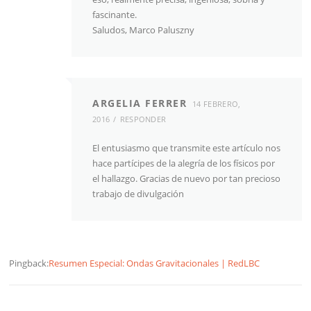
fascinante.
Saludos, Marco Paluszny
ARGELIA FERRER
14 FEBRERO,
2016
RESPONDER
El entusiasmo que transmite este artículo nos
hace partícipes de la alegría de los físicos por
el hallazgo. Gracias de nuevo por tan precioso
trabajo de divulgación
Pingback:
Resumen Especial: Ondas Gravitacionales | RedLBC