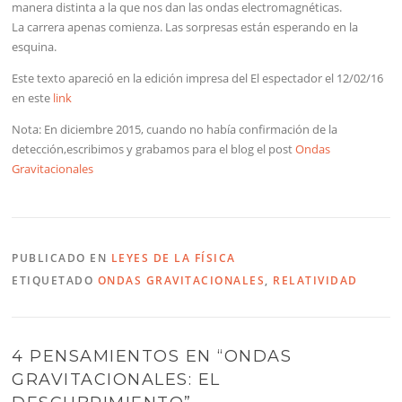
manera distinta a la que nos dan las ondas electromagnéticas.
La carrera apenas comienza. Las sorpresas están esperando en la
esquina.
Este texto apareció en la edición impresa del El espectador el 12/02/16
en este
link
Nota: En diciembre 2015, cuando no había confirmación de la
detección,escribimos y grabamos para el blog el post
Ondas
Gravitacionales
PUBLICADO EN
LEYES DE LA FÍSICA
ETIQUETADO
ONDAS GRAVITACIONALES
,
RELATIVIDAD
4 PENSAMIENTOS EN “
ONDAS
GRAVITACIONALES: EL