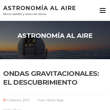
Ir al contenido
ASTRONOMÍA AL AIRE
Menú
Micros radiales y textos de ciencia
ASTRONOMÍA AL AIRE
ONDAS GRAVITACIONALES:
EL DESCUBRIMIENTO
12 febrero, 2016
Autor:
Hector Rago