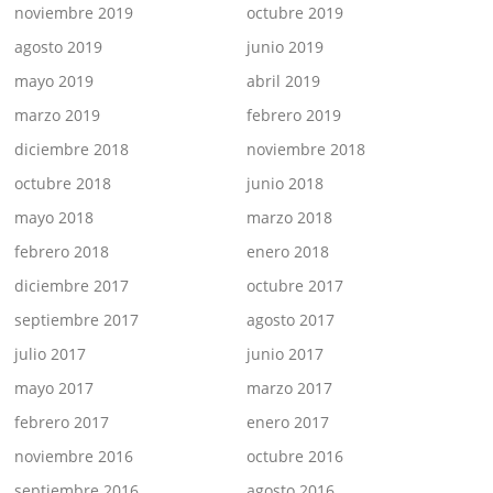
noviembre 2019
octubre 2019
agosto 2019
junio 2019
mayo 2019
abril 2019
marzo 2019
febrero 2019
diciembre 2018
noviembre 2018
octubre 2018
junio 2018
mayo 2018
marzo 2018
febrero 2018
enero 2018
diciembre 2017
octubre 2017
septiembre 2017
agosto 2017
julio 2017
junio 2017
mayo 2017
marzo 2017
febrero 2017
enero 2017
noviembre 2016
octubre 2016
septiembre 2016
agosto 2016