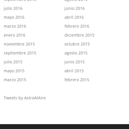
julio 2016
junio 2016
mayo 2016
abril 2016
marzo 2016
febrero 2016
enero 2016
diciembre 2015
noviembre 2015
octubre 2015
septiembre 2015
agosto 2015
julio 2015
junio 2015
mayo 2015
abril 2015
marzo 2015
febrero 2015
Tweets by AstroAlAire