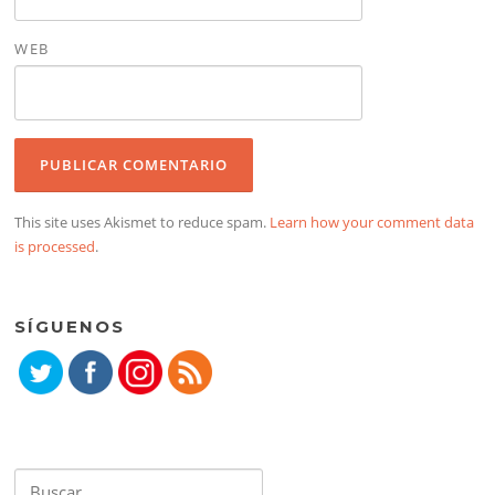
WEB
This site uses Akismet to reduce spam.
Learn how your comment data
is processed
.
SÍGUENOS
Buscar: