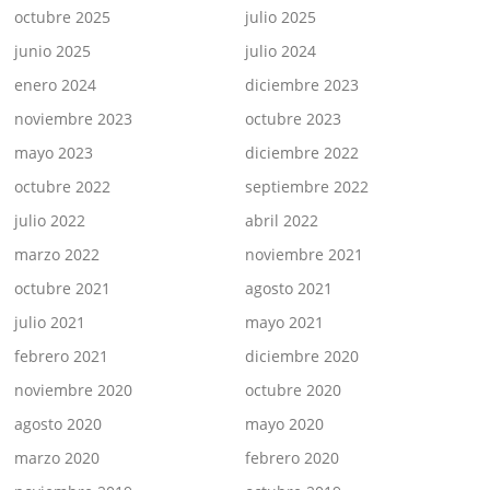
octubre 2025
julio 2025
junio 2025
julio 2024
enero 2024
diciembre 2023
noviembre 2023
octubre 2023
mayo 2023
diciembre 2022
octubre 2022
septiembre 2022
julio 2022
abril 2022
marzo 2022
noviembre 2021
octubre 2021
agosto 2021
julio 2021
mayo 2021
febrero 2021
diciembre 2020
noviembre 2020
octubre 2020
agosto 2020
mayo 2020
marzo 2020
febrero 2020