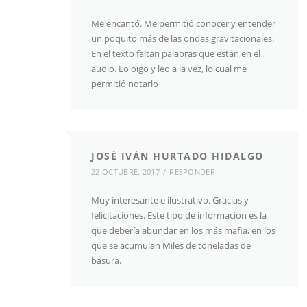
Me encantó. Me permitió conocer y entender
un poquito más de las ondas gravitacionales.
En el texto faltan palabras que están en el
audio. Lo oigo y leo a la vez, lo cual me
permitió notarlo
JOSÉ IVÁN HURTADO HIDALGO
22 OCTUBRE, 2017
RESPONDER
Muy interesante e ilustrativo. Gracias y
felicitaciones. Este tipo de información es la
que debería abundar en los más mafia, en los
que se acumulan Miles de toneladas de
basura.