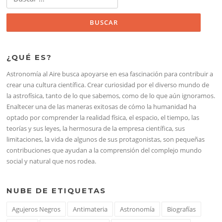
¿QUÉ ES?
Astronomía al Aire busca apoyarse en esa fascinación para contribuir a
crear una cultura científica. Crear curiosidad por el diverso mundo de
la astrofísica, tanto de lo que sabemos, como de lo que aún ignoramos.
Enaltecer una de las maneras exitosas de cómo la humanidad ha
optado por comprender la realidad física, el espacio, el tiempo, las
teorías y sus leyes, la hermosura de la empresa científica, sus
limitaciones, la vida de algunos de sus protagonistas, son pequeñas
contribuciones que ayudan a la comprensión del complejo mundo
social y natural que nos rodea.
NUBE DE ETIQUETAS
Agujeros Negros
Antimateria
Astronomía
Biografías