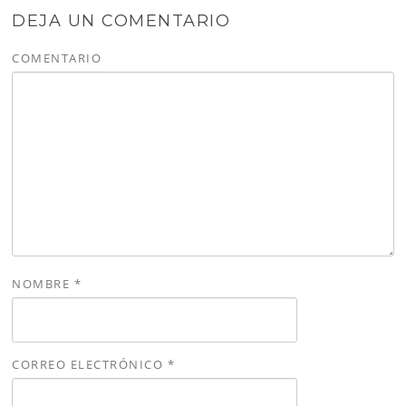
DEJA UN COMENTARIO
COMENTARIO
NOMBRE
*
CORREO ELECTRÓNICO
*