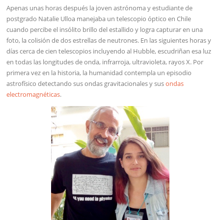
Apenas unas horas después la joven astrónoma y estudiante de
postgrado Natalie Ulloa manejaba un telescopio óptico en Chile
cuando percibe el insólito brillo del estallido y logra capturar en una
foto, la colisión de dos estrellas de neutrones. En las siguientes horas y
días cerca de cien telescopios incluyendo al Hubble, escudriñan esa luz
en todas las longitudes de onda, infrarroja, ultravioleta, rayos X. Por
primera vez en la historia, la humanidad contempla un episodio
astrofísico detectando sus ondas gravitacionales y sus
ondas
electromagnéticas
.