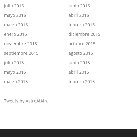
julio 2016
junio 2016
mayo 2016
abril 2016
marzo 2016
febrero 2016
enero 2016
diciembre 2015
noviembre 2015
octubre 2015
septiembre 2015
agosto 2015
julio 2015
junio 2015
mayo 2015
abril 2015
marzo 2015
febrero 2015
Tweets by AstroAlAire