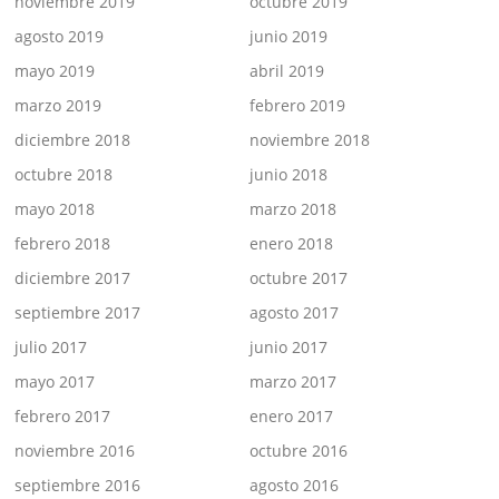
noviembre 2019
octubre 2019
agosto 2019
junio 2019
mayo 2019
abril 2019
marzo 2019
febrero 2019
diciembre 2018
noviembre 2018
octubre 2018
junio 2018
mayo 2018
marzo 2018
febrero 2018
enero 2018
diciembre 2017
octubre 2017
septiembre 2017
agosto 2017
julio 2017
junio 2017
mayo 2017
marzo 2017
febrero 2017
enero 2017
noviembre 2016
octubre 2016
septiembre 2016
agosto 2016