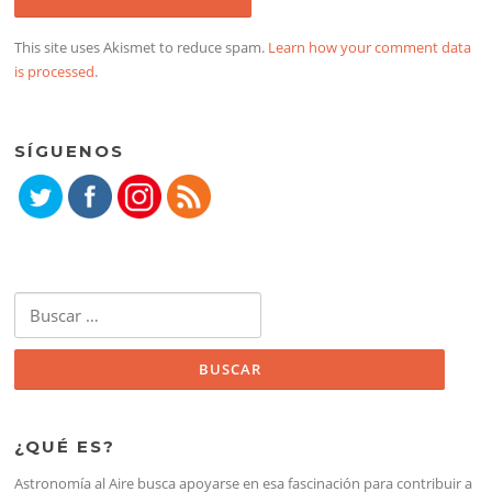
This site uses Akismet to reduce spam.
Learn how your comment data
is processed
.
SÍGUENOS
Buscar:
¿QUÉ ES?
Astronomía al Aire busca apoyarse en esa fascinación para contribuir a