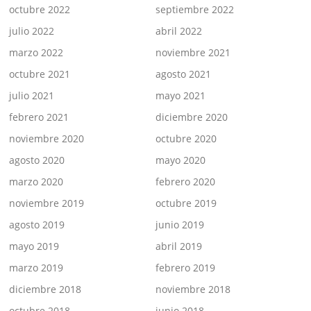
octubre 2022
septiembre 2022
julio 2022
abril 2022
marzo 2022
noviembre 2021
octubre 2021
agosto 2021
julio 2021
mayo 2021
febrero 2021
diciembre 2020
noviembre 2020
octubre 2020
agosto 2020
mayo 2020
marzo 2020
febrero 2020
noviembre 2019
octubre 2019
agosto 2019
junio 2019
mayo 2019
abril 2019
marzo 2019
febrero 2019
diciembre 2018
noviembre 2018
octubre 2018
junio 2018