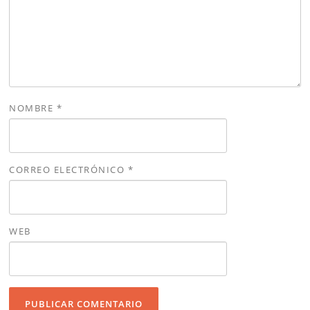
NOMBRE
*
CORREO ELECTRÓNICO
*
WEB