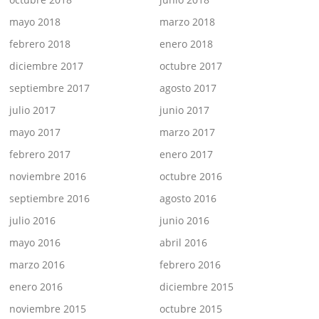
mayo 2018
marzo 2018
febrero 2018
enero 2018
diciembre 2017
octubre 2017
septiembre 2017
agosto 2017
julio 2017
junio 2017
mayo 2017
marzo 2017
febrero 2017
enero 2017
noviembre 2016
octubre 2016
septiembre 2016
agosto 2016
julio 2016
junio 2016
mayo 2016
abril 2016
marzo 2016
febrero 2016
enero 2016
diciembre 2015
noviembre 2015
octubre 2015