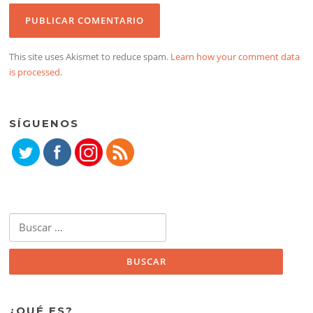
This site uses Akismet to reduce spam.
Learn how your comment data
is processed
.
SÍGUENOS
Buscar:
¿QUÉ ES?