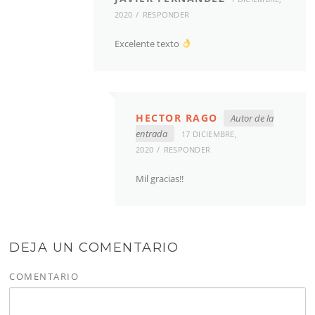
2020
RESPONDER
Excelente texto
HECTOR RAGO
Autor de la
entrada
17 DICIEMBRE,
2020
RESPONDER
Mil gracias!!
DEJA UN COMENTARIO
COMENTARIO