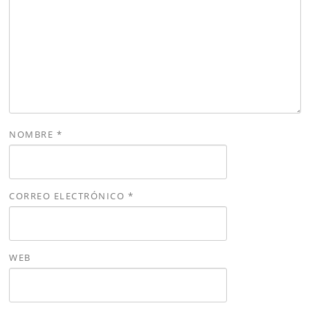
NOMBRE
*
CORREO ELECTRÓNICO
*
WEB