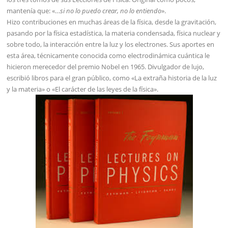
mantenía que: «…
si no lo puedo crear, no lo entiendo
».
Hizo contribuciones en muchas áreas de la física, desde la gravitación,
pasando por la física estadística, la materia condensada, física nuclear y
sobre todo, la interacción entre la luz y los electrones. Sus aportes en
esta área, técnicamente conocida como electrodinámica cuántica le
hicieron merecedor del premio Nobel en 1965. Divulgador de lujo,
escribió libros para el gran público, como «La extraña historia de la luz
y la materia» o «El carácter de las leyes de la física».