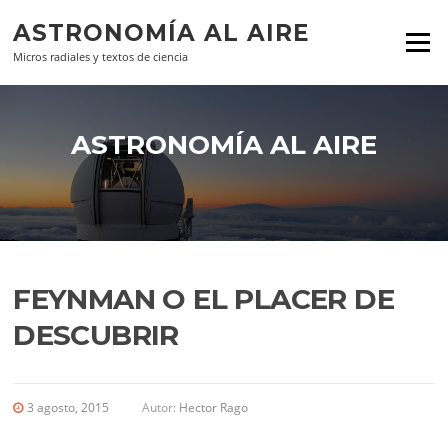
Ir al contenido
ASTRONOMÍA AL AIRE
Menú
Micros radiales y textos de ciencia
ASTRONOMÍA AL AIRE
FEYNMAN O EL PLACER DE
DESCUBRIR
3 agosto, 2015
Autor:
Hector Rago