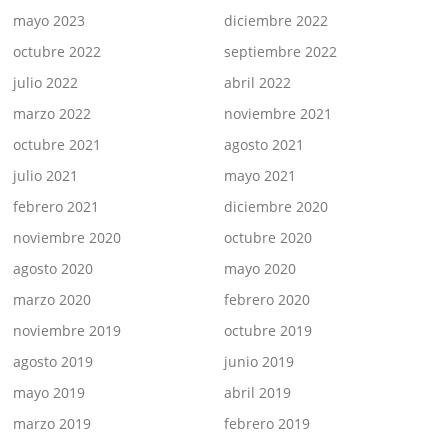
mayo 2023
diciembre 2022
octubre 2022
septiembre 2022
julio 2022
abril 2022
marzo 2022
noviembre 2021
octubre 2021
agosto 2021
julio 2021
mayo 2021
febrero 2021
diciembre 2020
noviembre 2020
octubre 2020
agosto 2020
mayo 2020
marzo 2020
febrero 2020
noviembre 2019
octubre 2019
agosto 2019
junio 2019
mayo 2019
abril 2019
marzo 2019
febrero 2019