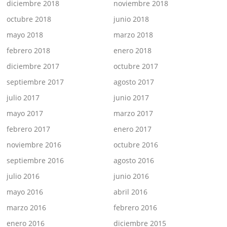
diciembre 2018
noviembre 2018
octubre 2018
junio 2018
mayo 2018
marzo 2018
febrero 2018
enero 2018
diciembre 2017
octubre 2017
septiembre 2017
agosto 2017
julio 2017
junio 2017
mayo 2017
marzo 2017
febrero 2017
enero 2017
noviembre 2016
octubre 2016
septiembre 2016
agosto 2016
julio 2016
junio 2016
mayo 2016
abril 2016
marzo 2016
febrero 2016
enero 2016
diciembre 2015