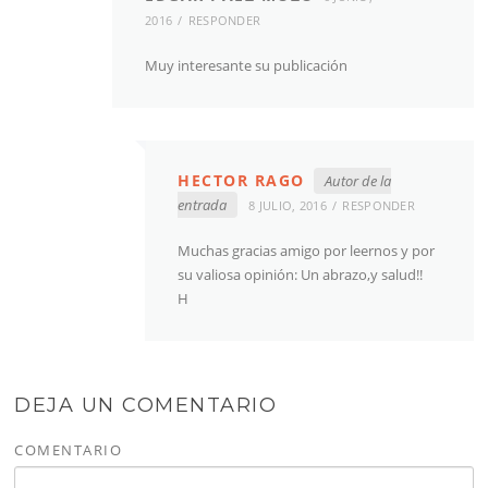
2016
RESPONDER
Muy interesante su publicación
HECTOR RAGO
Autor de la
entrada
8 JULIO, 2016
RESPONDER
Muchas gracias amigo por leernos y por
su valiosa opinión: Un abrazo,y salud!!
H
DEJA UN COMENTARIO
COMENTARIO