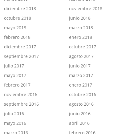
diciembre 2018
noviembre 2018
octubre 2018
junio 2018
mayo 2018
marzo 2018
febrero 2018
enero 2018
diciembre 2017
octubre 2017
septiembre 2017
agosto 2017
julio 2017
junio 2017
mayo 2017
marzo 2017
febrero 2017
enero 2017
noviembre 2016
octubre 2016
septiembre 2016
agosto 2016
julio 2016
junio 2016
mayo 2016
abril 2016
marzo 2016
febrero 2016