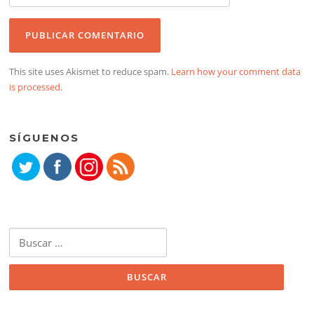
This site uses Akismet to reduce spam.
Learn how your comment data
is processed
.
SÍGUENOS
Buscar: