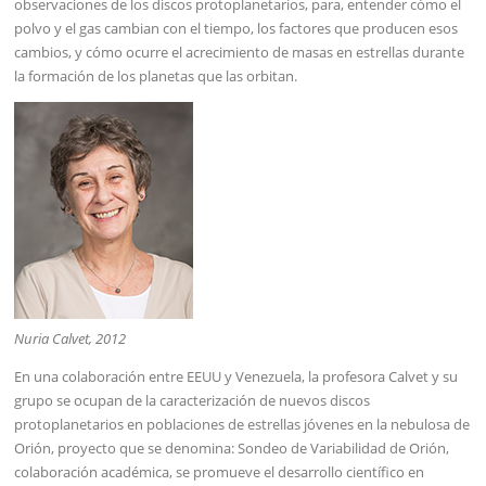
observaciones de los discos protoplanetarios, para, entender cómo el
polvo y el gas cambian con el tiempo, los factores que producen esos
cambios, y cómo ocurre el acrecimiento de masas en estrellas durante
la formación de los planetas que las orbitan.
Nuria Calvet, 2012
En una colaboración entre EEUU y Venezuela, la profesora Calvet y su
grupo se ocupan de la caracterización de nuevos discos
protoplanetarios en poblaciones de estrellas jóvenes en la nebulosa de
Orión, proyecto que se denomina: Sondeo de Variabilidad de Orión,
colaboración académica, se promueve el desarrollo científico en