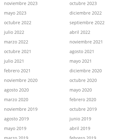
noviembre 2023
octubre 2023
mayo 2023
diciembre 2022
octubre 2022
septiembre 2022
julio 2022
abril 2022
marzo 2022
noviembre 2021
octubre 2021
agosto 2021
julio 2021
mayo 2021
febrero 2021
diciembre 2020
noviembre 2020
octubre 2020
agosto 2020
mayo 2020
marzo 2020
febrero 2020
noviembre 2019
octubre 2019
agosto 2019
junio 2019
mayo 2019
abril 2019
marzo 2019
febrero 2019