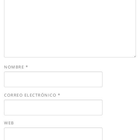
NOMBRE
*
CORREO ELECTRÓNICO
*
WEB