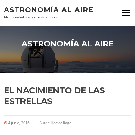
Ir al contenido
ASTRONOMÍA AL AIRE
Menú
Micros radiales y textos de ciencia
ASTRONOMÍA AL AIRE
EL NACIMIENTO DE LAS
ESTRELLAS
4 junio, 2016
Autor:
Hector Rago