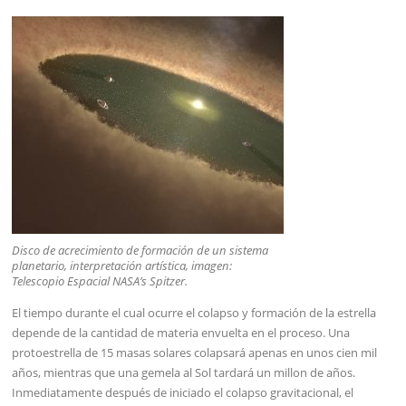
Disco de acrecimiento de formación de un sistema
planetario, interpretación artística, imagen:
Telescopio Espacial NASA’s Spitzer.
El tiempo durante el cual ocurre el colapso y formación de la estrella
depende de la cantidad de materia envuelta en el proceso. Una
protoestrella de 15 masas solares colapsará apenas en unos cien mil
años, mientras que una gemela al Sol tardará un millon de años.
Inmediatamente después de iniciado el colapso gravitacional, el