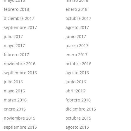
mayo 2018
marzo 2018
febrero 2018
enero 2018
diciembre 2017
octubre 2017
septiembre 2017
agosto 2017
julio 2017
junio 2017
mayo 2017
marzo 2017
febrero 2017
enero 2017
noviembre 2016
octubre 2016
septiembre 2016
agosto 2016
julio 2016
junio 2016
mayo 2016
abril 2016
marzo 2016
febrero 2016
enero 2016
diciembre 2015
noviembre 2015
octubre 2015
septiembre 2015
agosto 2015