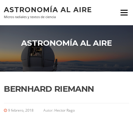
Ir al contenido
ASTRONOMÍA AL AIRE
Menú
Micros radiales y textos de ciencia
ASTRONOMÍA AL AIRE
BERNHARD RIEMANN
9 febrero, 2018
Autor:
Hector Rago