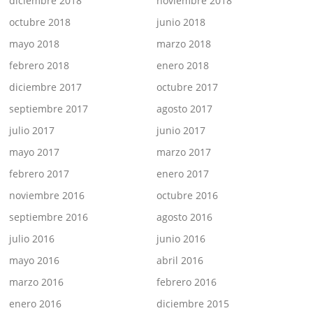
diciembre 2018
noviembre 2018
octubre 2018
junio 2018
mayo 2018
marzo 2018
febrero 2018
enero 2018
diciembre 2017
octubre 2017
septiembre 2017
agosto 2017
julio 2017
junio 2017
mayo 2017
marzo 2017
febrero 2017
enero 2017
noviembre 2016
octubre 2016
septiembre 2016
agosto 2016
julio 2016
junio 2016
mayo 2016
abril 2016
marzo 2016
febrero 2016
enero 2016
diciembre 2015