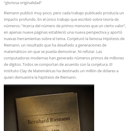
“gloriosa originalidad”
Riemann publicó muy poco, pero cada trabajo publicado producía un
impacto profundo. En el único trabajo que escribió sobre teoría de
números: “Acerca del número de primos menores que un cierto valor”,
en apenas nueve páginas estableció una nueva perspectiva y aportó
nuevas herramientas sobre el tema. Conjeturó la famosa Hipótesis de
Riemann, un resultado que ha desafiado a generaciones de
matemáticos sin que se pueda demostrar. Ni refutar. Las
computadoras modernas han generado números primos de millones
de dígitos. Todos se comportan de acuerdo con la conjetura. El
instituto Clay de Matemáticas ha destinado un millón de dólares a
quien demuestre la hipótesis de Riemann.