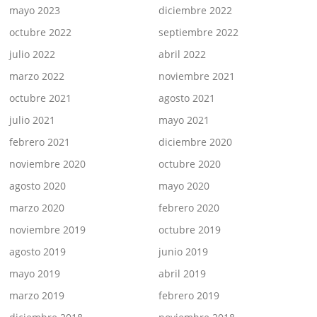
mayo 2023
diciembre 2022
octubre 2022
septiembre 2022
julio 2022
abril 2022
marzo 2022
noviembre 2021
octubre 2021
agosto 2021
julio 2021
mayo 2021
febrero 2021
diciembre 2020
noviembre 2020
octubre 2020
agosto 2020
mayo 2020
marzo 2020
febrero 2020
noviembre 2019
octubre 2019
agosto 2019
junio 2019
mayo 2019
abril 2019
marzo 2019
febrero 2019