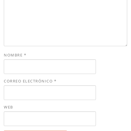
NOMBRE
*
CORREO ELECTRÓNICO
*
WEB