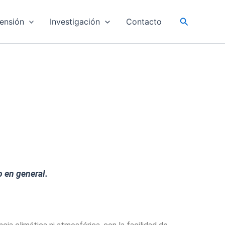
Buscar
ensión
Investigación
Contacto
o en general.