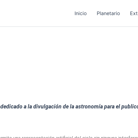
Inicio
Planetario
Ext
dedicado a la divulgación de la astronomía para el public